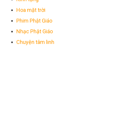
Hoa mặt trời
Phim Phật Giáo
Nhạc Phật Giáo
Chuyện tâm linh