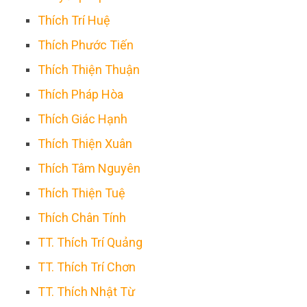
Thích Trí Huệ
Thích Phước Tiến
Thích Thiện Thuận
Thích Pháp Hòa
Thích Giác Hạnh
Thích Thiện Xuân
Thích Tâm Nguyên
Thích Thiện Tuệ
Thích Chân Tính
TT. Thích Trí Quảng
TT. Thích Trí Chơn
TT. Thích Nhật Từ