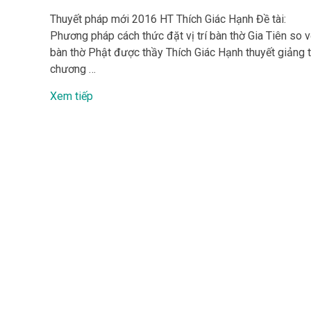
Thuyết pháp mới 2016 HT Thích Giác Hạnh Đề tài:
Phương pháp cách thức đặt vị trí bàn thờ Gia Tiên so v
bàn thờ Phật được thầy Thích Giác Hạnh thuyết giảng t
chương …
Xem tiếp