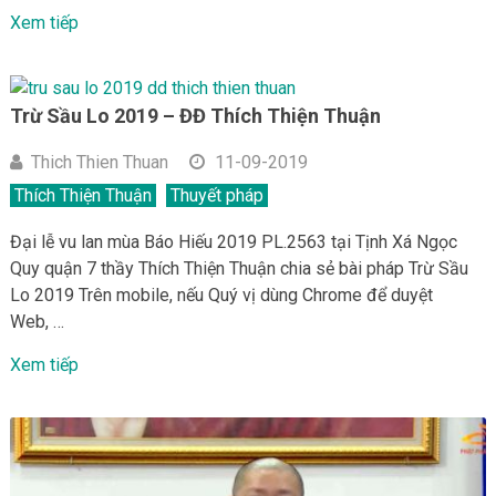
Xem tiếp
Trừ Sầu Lo 2019 – ĐĐ Thích Thiện Thuận
Thich Thien Thuan
11-09-2019
Thích Thiện Thuận
Thuyết pháp
Đại lễ vu lan mùa Báo Hiếu 2019 PL.2563 tại Tịnh Xá Ngọc
Quy quận 7 thầy Thích Thiện Thuận chia sẻ bài pháp Trừ Sầu
Lo 2019 Trên mobile, nếu Quý vị dùng Chrome để duyệt
Web, …
Xem tiếp