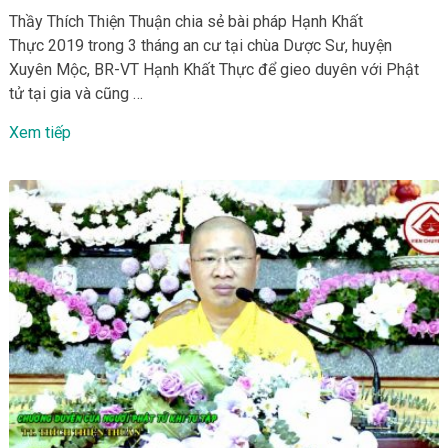
Thầy Thích Thiện Thuận chia sẻ bài pháp Hạnh Khất
Thực 2019 trong 3 tháng an cư tại chùa Dược Sư, huyện
Xuyên Mộc, BR-VT Hạnh Khất Thực để gieo duyên với Phật
tử tại gia và cũng …
Xem tiếp