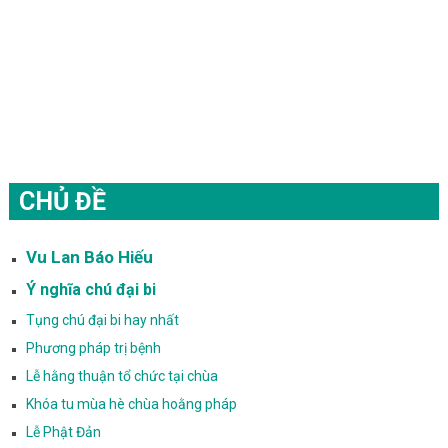
CHỦ ĐỀ
Vu Lan Báo Hiếu
Ý nghĩa chú đại bi
Tụng chú đại bi hay nhất
Phương pháp trị bệnh
Lễ hằng thuận tổ chức tại chùa
Khóa tu mùa hè chùa hoằng pháp
Lễ Phật Đản