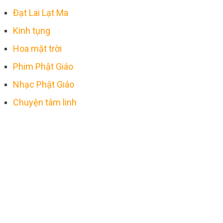
Đạt Lai Lạt Ma
Kinh tụng
Hoa mặt trời
Phim Phật Giáo
Nhạc Phật Giáo
Chuyện tâm linh