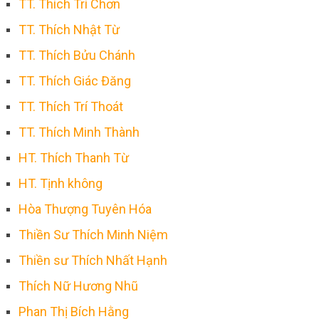
TT. Thích Trí Chơn
TT. Thích Nhật Từ
TT. Thích Bửu Chánh
TT. Thích Giác Đăng
TT. Thích Trí Thoát
TT. Thích Minh Thành
HT. Thích Thanh Từ
HT. Tịnh không
Hòa Thượng Tuyên Hóa
Thiền Sư Thích Minh Niệm
Thiền sư Thích Nhất Hạnh
Thích Nữ Hương Nhũ
Phan Thị Bích Hằng