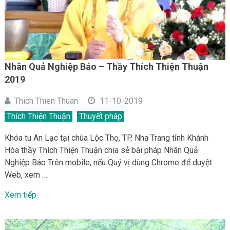
Nhân Quả Nghiệp Báo – Thầy Thích Thiện Thuận
2019
Thich Thien Thuan
11-10-2019
Thích Thiện Thuận
Thuyết pháp
Khóa tu An Lạc tại chùa Lộc Thọ, TP. Nha Trang tỉnh Khánh
Hòa thầy Thích Thiện Thuận chia sẻ bài pháp Nhân Quả
Nghiệp Báo Trên mobile, nếu Quý vị dùng Chrome để duyệt
Web, xem …
Xem tiếp