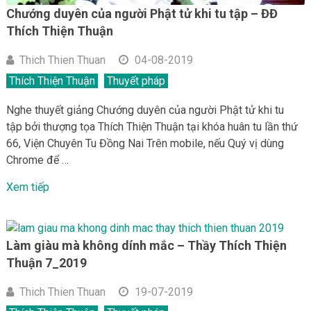
Chướng duyên của người Phật tử khi tu tập – ĐĐ
Thích Thiện Thuận
Thich Thien Thuan
04-08-2019
Thích Thiện Thuận
Thuyết pháp
Nghe thuyết giảng Chướng duyên của người Phật tử khi tu
tập bởi thượng tọa Thích Thiện Thuận tại khóa huân tu lần thứ
66, Viện Chuyên Tu Đồng Nai Trên mobile, nếu Quý vị dùng
Chrome để …
Xem tiếp
Làm giàu mà không dính mắc – Thầy Thích Thiện
Thuận 7_2019
Thich Thien Thuan
19-07-2019