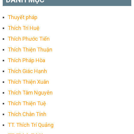
Thuyết pháp
Thích Trí Huệ
Thích Phước Tiến
Thích Thiện Thuận
Thích Pháp Hòa
Thích Giác Hạnh
Thích Thiện Xuân
Thích Tâm Nguyên
Thích Thiện Tuệ
Thích Chân Tính
TT. Thích Trí Quảng