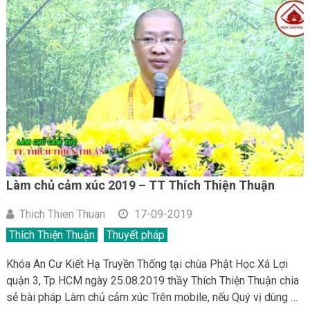
Làm chủ cảm xúc 2019 – TT Thích Thiện Thuận
Thich Thien Thuan
17-09-2019
Thích Thiện Thuận
Thuyết pháp
Khóa An Cư Kiết Hạ Truyền Thống tại chùa Phật Học Xá Lợi
quận 3, Tp HCM ngày 25.08.2019 thầy Thích Thiện Thuận chia
sẻ bài pháp Làm chủ cảm xúc Trên mobile, nếu Quý vị dùng …