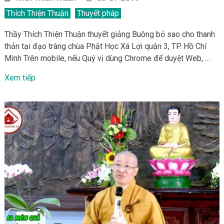
Thích Thiện Thuận
Thuyết pháp
Thầy Thích Thiện Thuận thuyết giảng Buông bỏ sao cho thanh
thản tại đạo tràng chùa Phật Học Xá Lợi quận 3, TP. Hồ Chí
Minh Trên mobile, nếu Quý vị dùng Chrome để duyệt Web, …
Xem tiếp