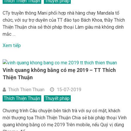
Thích Thiện Thuận
Thuyết pháp
CTy truyền thông Mani phối hợp nhà hàng chay Mandala tổ
chức, với sự trợ duyên của TT đào tạo Bách Khoa, thầy Thích
Thiện Thuận chia sẻ thời pháp thoại Làm giàu mà không dính
mắc …
Xem tiếp
Vinh quang không bằng có mẹ 2019 – TT Thích
Thiện Thuận
Thich Thien Thuan
15-07-2019
Thích Thiện Thuận
Thuyết pháp
Chương trình Câu chuyện bên tách trà với sự có mặt, khách
mời thượng tọa Thích Thiện Thuận Chia sẻ bài pháp thoại Vinh
quang không bằng có mẹ 2019 Trên mobile, nếu Quý vị dùng