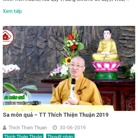
Xem tiếp
Sa môn quả – TT Thích Thiện Thuận 2019
Thich Thien Thuan
30-06-2019
Thích Thiện Thuận
Thuyết pháp