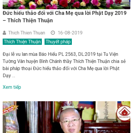
Đức hiếu thảo đối với Cha Mẹ qua lời Phật Dạy 2019
– Thích Thiện Thuận
Thich Thien Thuan
16-08-2019
Thích Thiện Thuận
Thuyết pháp
Đại lễ vu lan mùa Báo Hiếu PL 2563, DL:2019 tại Tu Viện
Tường Vân huyện Bình Chánh thầy Thích Thiện Thuận chia sẻ
bài pháp thoại Đức hiếu thảo đối với Cha Mẹ qua lời Phật
Dạy …
Xem tiếp