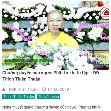
Chướng duyên của người Phật tử khi tu tập – ĐĐ
Thích Thiện Thuận
Thich Thien Thuan
04-08-2019
Thích Thiện Thuận
Thuyết pháp
Nghe thuyết giảng Chướng duyên của người Phật tử khi tu