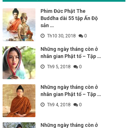
Phim Đức Phật The
Buddha dài 55 tập Ấn Độ
sản …
Th10 30, 2018
0
Những ngày tháng còn ở
nhân gian Phật tổ – Tập …
Th9 5, 2018
0
Những ngày tháng còn ở
nhân gian Phật tổ – Tập …
Th9 4, 2018
0
Những ngày tháng còn ở