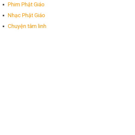
Phim Phật Giáo
Nhạc Phật Giáo
Chuyện tâm linh