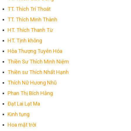
TT. Thích Trí Thoát
TT. Thích Minh Thành
HT. Thích Thanh Từ
HT. Tịnh không
Hòa Thượng Tuyên Hóa
Thiền Sư Thích Minh Niệm
Thiền sư Thích Nhất Hạnh
Thích Nữ Hương Nhũ
Phan Thị Bích Hằng
Đạt Lai Lạt Ma
Kinh tụng
Hoa mặt trời