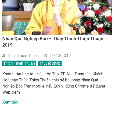
Nhân Quả Nghiệp Báo – Thầy Thích Thiện Thuận
2019
Thich Thien Thuan
11-10-2019
Thích Thiện Thuận
Thuyết pháp
Khóa tu An Lạc tại chùa Lộc Thọ, TP. Nha Trang tỉnh Khánh
Hòa thầy Thích Thiện Thuận chia sẻ bài pháp Nhân Quả
Nghiệp Báo Trên mobile, nếu Quý vị dùng Chrome để duyệt
Web, xem …
Xem tiếp