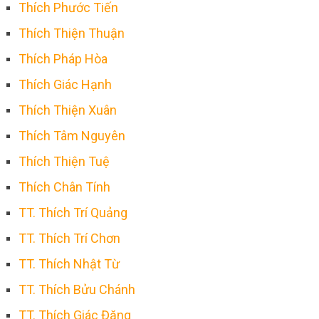
Thích Phước Tiến
Thích Thiện Thuận
Thích Pháp Hòa
Thích Giác Hạnh
Thích Thiện Xuân
Thích Tâm Nguyên
Thích Thiện Tuệ
Thích Chân Tính
TT. Thích Trí Quảng
TT. Thích Trí Chơn
TT. Thích Nhật Từ
TT. Thích Bửu Chánh
TT. Thích Giác Đăng