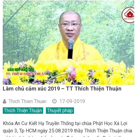
Làm chủ cảm xúc 2019 – TT Thích Thiện Thuận
Thich Thien Thuan
17-09-2019
Thích Thiện Thuận
Thuyết pháp
Khóa An Cư Kiết Hạ Truyền Thống tại chùa Phật Học Xá Lợi
quận 3, Tp HCM ngày 25.08.2019 thầy Thích Thiện Thuận chia