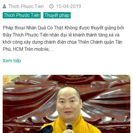
Thich Phuoc Tien
15-04-2019
Thích Phước Tiến
Thuyết pháp
Pháp thoại Nhân Quả Có Thật Không được thuyết giảng bởi
thầy Thích Phước Tiến nhân đại lễ khánh thành tăng xá và
khởi công xây dựng chánh điện chùa Thiên Chánh quận Tân
Phú, HCM Trên mobile, …
Xem tiếp