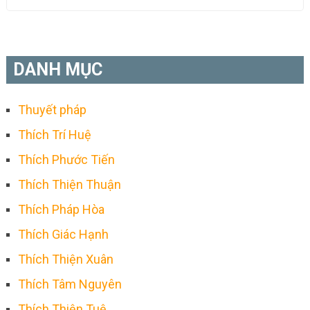
DANH MỤC
Thuyết pháp
Thích Trí Huệ
Thích Phước Tiến
Thích Thiện Thuận
Thích Pháp Hòa
Thích Giác Hạnh
Thích Thiện Xuân
Thích Tâm Nguyên
Thích Thiện Tuệ