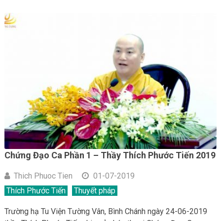
Chứng Đạo Ca Phần 1 – Thầy Thích Phước Tiến 2019
Thich Phuoc Tien
01-07-2019
Thích Phước Tiến
Thuyết pháp
Trường hạ Tu Viện Tường Vân, Bình Chánh ngày 24-06-2019