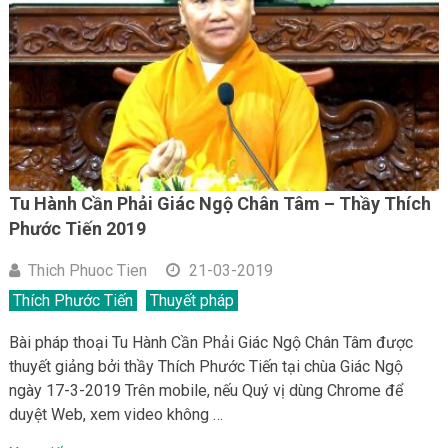
Tu Hành Cần Phải Giác Ngộ Chân Tâm – Thầy Thích
Phước Tiến 2019
Thich Phuoc Tien
21-03-2019
Thích Phước Tiến
Thuyết pháp
Bài pháp thoại Tu Hành Cần Phải Giác Ngộ Chân Tâm được
thuyết giảng bởi thầy Thích Phước Tiến tại chùa Giác Ngộ
ngày 17-3-2019 Trên mobile, nếu Quý vị dùng Chrome để
duyệt Web, xem video không …