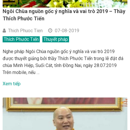
Ngôi Chùa nguồn gốc ý nghĩa và vai trò 2019 – Thầy
Thích Phước Tiến
Thich Phuoc Tien
07-08-2019
Thích Phước Tiến
Thuyết pháp
Nghe pháp Ngôi Chùa nguồn gốc ý nghĩa và vai trò 2019
được thuyết giảng bởi thầy Thích Phước Tiến trong lễ đặt đá
chùa Minh Hiệp, Suối Cát, tỉnh Đồng Nai, ngày 28.07.2019
Trên mobile, nếu …
Xem tiếp