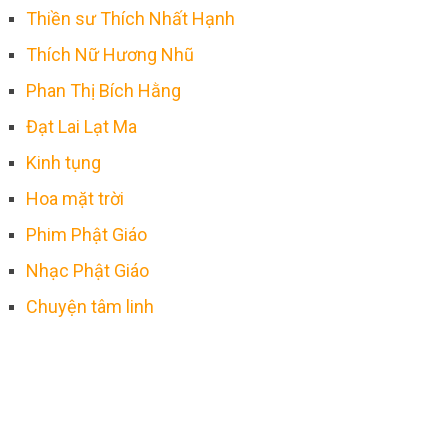
Thiền sư Thích Nhất Hạnh
Thích Nữ Hương Nhũ
Phan Thị Bích Hằng
Đạt Lai Lạt Ma
Kinh tụng
Hoa mặt trời
Phim Phật Giáo
Nhạc Phật Giáo
Chuyện tâm linh