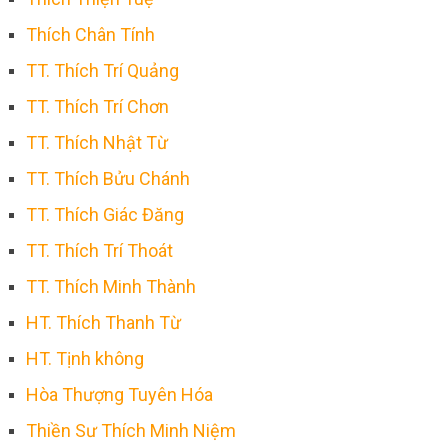
Thích Chân Tính
TT. Thích Trí Quảng
TT. Thích Trí Chơn
TT. Thích Nhật Từ
TT. Thích Bửu Chánh
TT. Thích Giác Đăng
TT. Thích Trí Thoát
TT. Thích Minh Thành
HT. Thích Thanh Từ
HT. Tịnh không
Hòa Thượng Tuyên Hóa
Thiền Sư Thích Minh Niệm