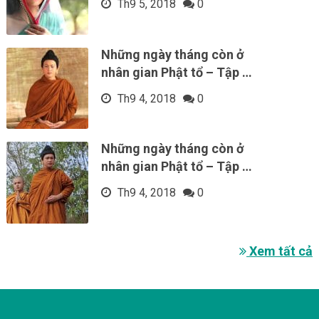
Th9 5, 2018
0
Những ngày tháng còn ở
nhân gian Phật tổ – Tập …
Th9 4, 2018
0
Những ngày tháng còn ở
nhân gian Phật tổ – Tập …
Th9 4, 2018
0
Xem tất cả