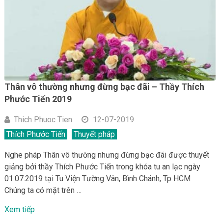
Thân vô thường nhưng đừng bạc đãi – Thầy Thích
Phước Tiến 2019
Thich Phuoc Tien
12-07-2019
Thích Phước Tiến
Thuyết pháp
Nghe pháp Thân vô thường nhưng đừng bạc đãi được thuyết
giảng bởi thầy Thích Phước Tiến trong khóa tu an lạc ngày
01.07.2019 tại Tu Viện Tường Vân, Bình Chánh, Tp HCM
Chúng ta có mặt trên …
Xem tiếp