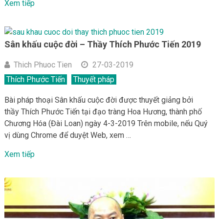
Xem tiếp
Sân khấu cuộc đời – Thầy Thích Phước Tiến 2019
Thich Phuoc Tien
27-03-2019
Thích Phước Tiến
Thuyết pháp
Bài pháp thoại Sân khấu cuộc đời được thuyết giảng bởi
thầy Thích Phước Tiến tại đạo tràng Hoa Hương, thành phố
Chương Hóa (Đài Loan) ngày 4-3-2019 Trên mobile, nếu Quý
vị dùng Chrome để duyệt Web, xem …
Xem tiếp