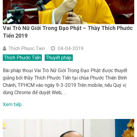
Vai Trò Nữ Giới Trong Đạo Phật – Thầy Thích Phước
Tiến 2019
Thich Phuoc Tien
04-04-2019
Thích Phước Tiến
Thuyết pháp
Bài pháp thoại Vai Trò Nữ Giới Trong Đạo Phật được thuyết
giảng bởi thầy Thích Phước Tiến tại chùa Phước Thiện Bình
Chánh, TPHCM vào ngày 9-3-2019 Trên mobile, nếu Quý vị
dùng Chrome để duyệt Web, …
Xem tiếp