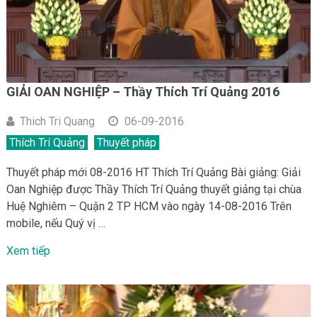
GIẢI OAN NGHIỆP – Thầy Thích Trí Quảng 2016
Thich Tri Quang
06-09-2016
Thích Trí Quảng
Thuyết pháp
Thuyết pháp mới 08-2016 HT Thích Trí Quảng Bài giảng: Giải
Oan Nghiệp được Thầy Thích Trí Quảng thuyết giảng tại chùa
Huệ Nghiêm – Quận 2 TP HCM vào ngày 14-08-2016 Trên
mobile, nếu Quý vị …
Xem tiếp