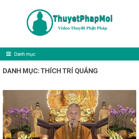
Danh mục
DANH MỤC:
THÍCH TRÍ QUẢNG