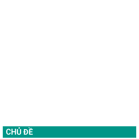
CHỦ ĐỀ