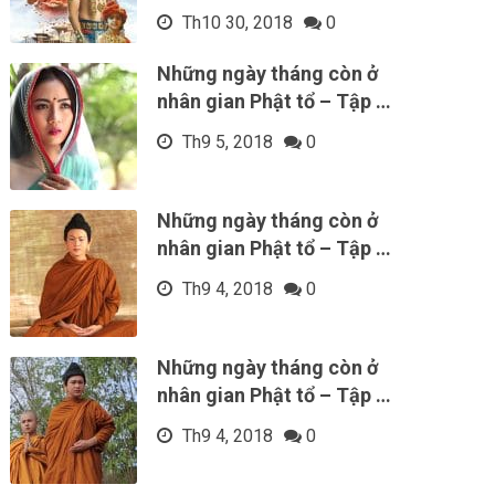
Th10 30, 2018
0
Những ngày tháng còn ở
nhân gian Phật tổ – Tập …
Th9 5, 2018
0
Những ngày tháng còn ở
nhân gian Phật tổ – Tập …
Th9 4, 2018
0
Những ngày tháng còn ở
nhân gian Phật tổ – Tập …
Th9 4, 2018
0