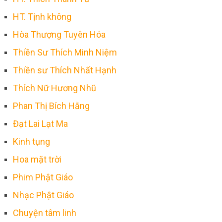
HT. Tịnh không
Hòa Thượng Tuyên Hóa
Thiền Sư Thích Minh Niệm
Thiền sư Thích Nhất Hạnh
Thích Nữ Hương Nhũ
Phan Thị Bích Hằng
Đạt Lai Lạt Ma
Kinh tụng
Hoa mặt trời
Phim Phật Giáo
Nhạc Phật Giáo
Chuyện tâm linh