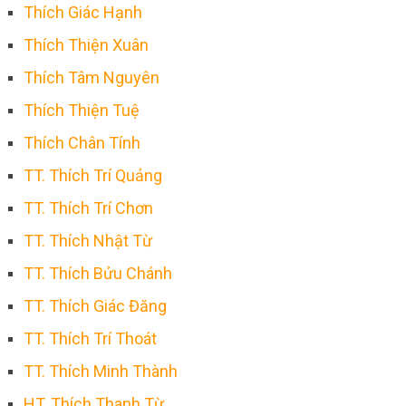
Thích Giác Hạnh
Thích Thiện Xuân
Thích Tâm Nguyên
Thích Thiện Tuệ
Thích Chân Tính
TT. Thích Trí Quảng
TT. Thích Trí Chơn
TT. Thích Nhật Từ
TT. Thích Bửu Chánh
TT. Thích Giác Đăng
TT. Thích Trí Thoát
TT. Thích Minh Thành
HT. Thích Thanh Từ