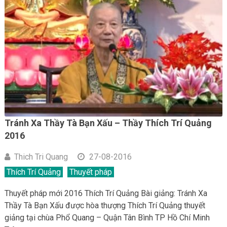
Tránh Xa Thầy Tà Bạn Xấu – Thầy Thích Trí Quảng
2016
Thich Tri Quang
27-08-2016
Thích Trí Quảng
Thuyết pháp
Thuyết pháp mới 2016 Thích Trí Quảng Bài giảng: Tránh Xa
Thầy Tà Bạn Xấu được hòa thượng Thích Trí Quảng thuyết
giảng tại chùa Phổ Quang – Quận Tân Bình TP Hồ Chí Minh