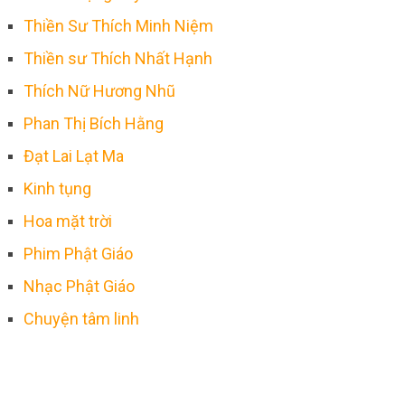
Thiền Sư Thích Minh Niệm
Thiền sư Thích Nhất Hạnh
Thích Nữ Hương Nhũ
Phan Thị Bích Hằng
Đạt Lai Lạt Ma
Kinh tụng
Hoa mặt trời
Phim Phật Giáo
Nhạc Phật Giáo
Chuyện tâm linh