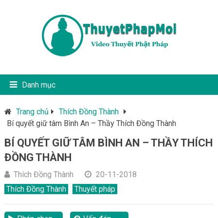
Danh mục
Trang chủ
Thích Đồng Thành
Bí quyết giữ tâm Bình An – Thầy Thích Đồng Thành
BÍ QUYẾT GIỮ TÂM BÌNH AN – THẦY THÍCH
ĐỒNG THÀNH
Thích Đồng Thành
20-11-2018
Thích Đồng Thành
Thuyết pháp