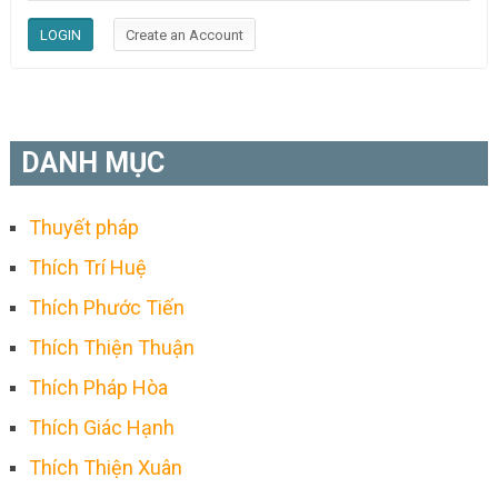
DANH MỤC
Thuyết pháp
Thích Trí Huệ
Thích Phước Tiến
Thích Thiện Thuận
Thích Pháp Hòa
Thích Giác Hạnh
Thích Thiện Xuân