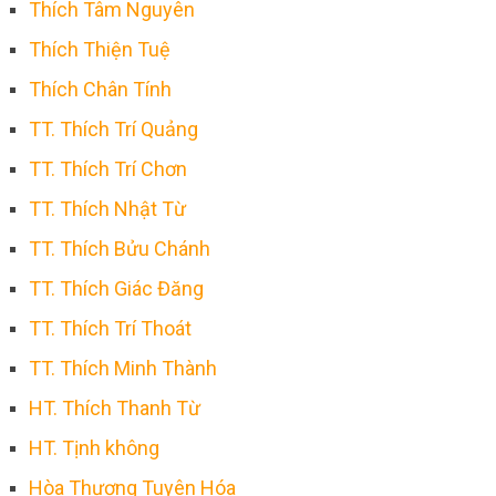
Thích Tâm Nguyên
Thích Thiện Tuệ
Thích Chân Tính
TT. Thích Trí Quảng
TT. Thích Trí Chơn
TT. Thích Nhật Từ
TT. Thích Bửu Chánh
TT. Thích Giác Đăng
TT. Thích Trí Thoát
TT. Thích Minh Thành
HT. Thích Thanh Từ
HT. Tịnh không
Hòa Thượng Tuyên Hóa