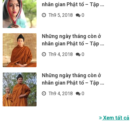
nhân gian Phật tổ – Tập …
Th9 5, 2018
0
Những ngày tháng còn ở
nhân gian Phật tổ – Tập …
Th9 4, 2018
0
Những ngày tháng còn ở
nhân gian Phật tổ – Tập …
Th9 4, 2018
0
Xem tất cả