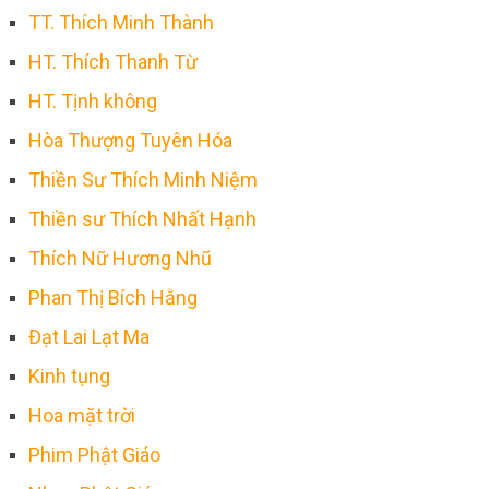
TT. Thích Minh Thành
HT. Thích Thanh Từ
HT. Tịnh không
Hòa Thượng Tuyên Hóa
Thiền Sư Thích Minh Niệm
Thiền sư Thích Nhất Hạnh
Thích Nữ Hương Nhũ
Phan Thị Bích Hằng
Đạt Lai Lạt Ma
Kinh tụng
Hoa mặt trời
Phim Phật Giáo