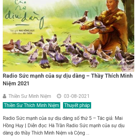
Radio Sức mạnh của sự dịu dàng – Thầy Thích Minh
Niệm 2021
Thiền Sư Minh Niệm
03-08-2021
Thiền Sư Thích Minh Niệm
Thuyết pháp
Radio Sức mạnh của sự dịu dàng số thứ 5 – Tác giả: Mai
Hồng Huy | Diễn đọc: Hà Trần Radio Sức mạnh của sự dịu
dàng do thầy Thích Minh Niệm và Cộng …