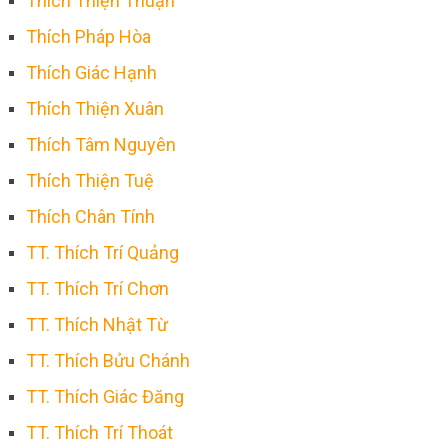
Thích Thiện Thuận
Thích Pháp Hòa
Thích Giác Hạnh
Thích Thiện Xuân
Thích Tâm Nguyên
Thích Thiện Tuệ
Thích Chân Tính
TT. Thích Trí Quảng
TT. Thích Trí Chơn
TT. Thích Nhật Từ
TT. Thích Bửu Chánh
TT. Thích Giác Đăng
TT. Thích Trí Thoát