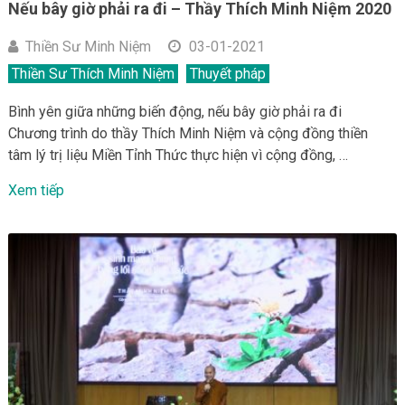
Nếu bây giờ phải ra đi – Thầy Thích Minh Niệm 2020
Thiền Sư Minh Niệm
03-01-2021
Thiền Sư Thích Minh Niệm
Thuyết pháp
Bình yên giữa những biến động, nếu bây giờ phải ra đi
Chương trình do thầy Thích Minh Niệm và cộng đồng thiền
tâm lý trị liệu Miền Tỉnh Thức thực hiện vì cộng đồng, …
Xem tiếp