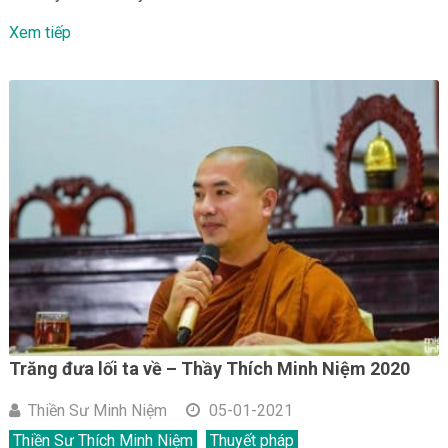
Xem tiếp
Trăng đưa lối ta về – Thầy Thích Minh Niệm 2020
Thiền Sư Minh Niệm
05-01-2021
Thiền Sư Thích Minh Niệm
Thuyết pháp