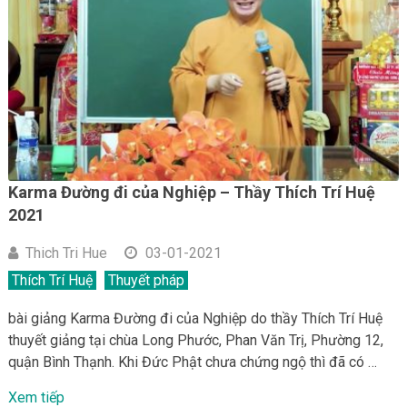
Karma Đường đi của Nghiệp – Thầy Thích Trí Huệ
2021
Thich Tri Hue
03-01-2021
Thích Trí Huệ
Thuyết pháp
bài giảng Karma Đường đi của Nghiệp do thầy Thích Trí Huệ
thuyết giảng tại chùa Long Phước, Phan Văn Trị, Phường 12,
quận Bình Thạnh. Khi Đức Phật chưa chứng ngộ thì đã có …
Xem tiếp