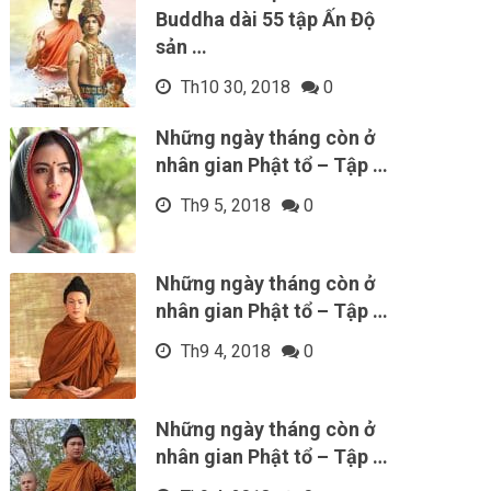
Buddha dài 55 tập Ấn Độ
sản …
Th10 30, 2018
0
Những ngày tháng còn ở
nhân gian Phật tổ – Tập …
Th9 5, 2018
0
Những ngày tháng còn ở
nhân gian Phật tổ – Tập …
Th9 4, 2018
0
Những ngày tháng còn ở
nhân gian Phật tổ – Tập …