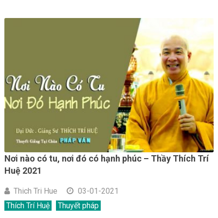
Nơi nào có tu, nơi đó có hạnh phúc – Thầy Thích Trí
Huệ 2021
Thich Tri Hue
03-01-2021
Thích Trí Huệ
Thuyết pháp