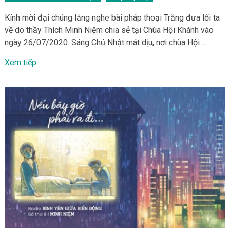
Kính mời đại chúng lắng nghe bài pháp thoại Trăng đưa lối ta
về do thầy Thích Minh Niệm chia sẻ tại Chùa Hội Khánh vào
ngày 26/07/2020. Sáng Chủ Nhật mát dịu, nơi chùa Hội …
Xem tiếp