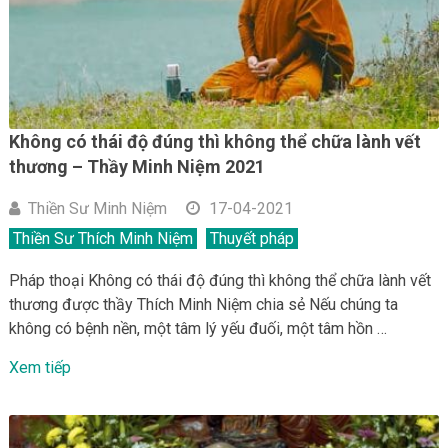
Không có thái độ đúng thì không thể chữa lành vết
thương – Thầy Minh Niệm 2021
Thiền Sư Minh Niệm
17-04-2021
Thiền Sư Thích Minh Niệm
Thuyết pháp
Pháp thoại Không có thái độ đúng thì không thể chữa lành vết
thương được thầy Thích Minh Niệm chia sẻ Nếu chúng ta
không có bệnh nền, một tâm lý yếu đuối, một tâm hồn …
Xem tiếp