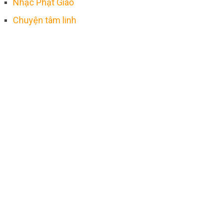
Nhạc Phật Giáo
Chuyện tâm linh