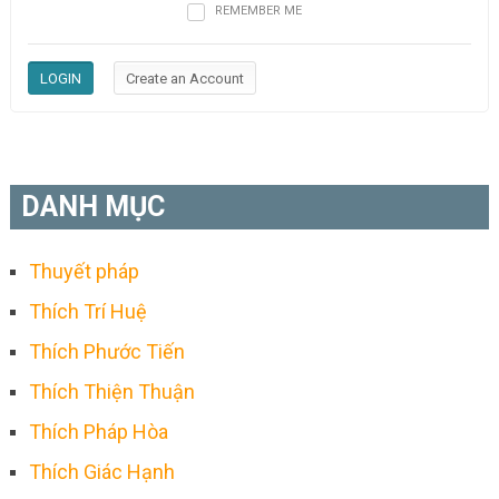
REMEMBER ME
DANH MỤC
Thuyết pháp
Thích Trí Huệ
Thích Phước Tiến
Thích Thiện Thuận
Thích Pháp Hòa
Thích Giác Hạnh