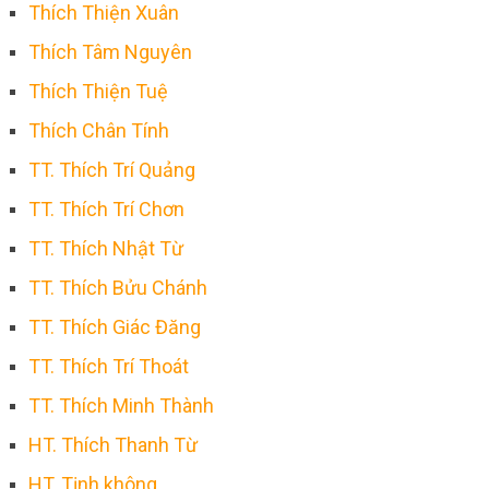
Thích Thiện Xuân
Thích Tâm Nguyên
Thích Thiện Tuệ
Thích Chân Tính
TT. Thích Trí Quảng
TT. Thích Trí Chơn
TT. Thích Nhật Từ
TT. Thích Bửu Chánh
TT. Thích Giác Đăng
TT. Thích Trí Thoát
TT. Thích Minh Thành
HT. Thích Thanh Từ
HT. Tịnh không