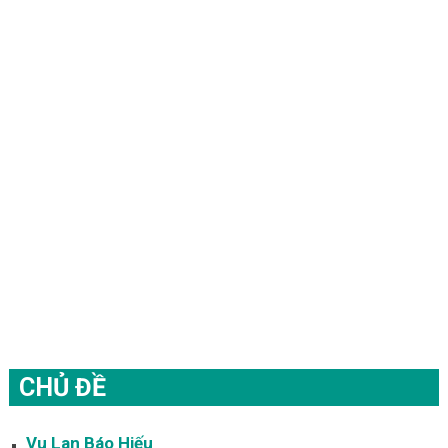
CHỦ ĐỀ
Vu Lan Báo Hiếu