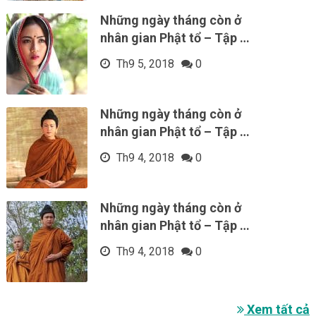
Những ngày tháng còn ở
nhân gian Phật tổ – Tập …
Th9 5, 2018
0
Những ngày tháng còn ở
nhân gian Phật tổ – Tập …
Th9 4, 2018
0
Những ngày tháng còn ở
nhân gian Phật tổ – Tập …
Th9 4, 2018
0
Xem tất cả