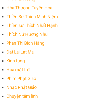
Hòa Thượng Tuyên Hóa
Thiền Sư Thích Minh Niệm
Thiền sư Thích Nhất Hạnh
Thích Nữ Hương Nhũ
Phan Thị Bích Hằng
Đạt Lai Lạt Ma
Kinh tụng
Hoa mặt trời
Phim Phật Giáo
Nhạc Phật Giáo
Chuyện tâm linh