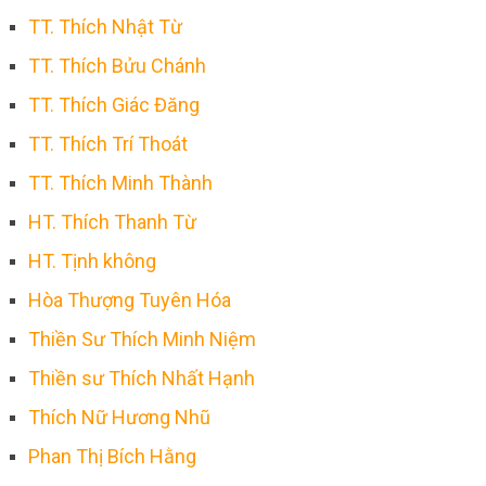
TT. Thích Nhật Từ
TT. Thích Bửu Chánh
TT. Thích Giác Đăng
TT. Thích Trí Thoát
TT. Thích Minh Thành
HT. Thích Thanh Từ
HT. Tịnh không
Hòa Thượng Tuyên Hóa
Thiền Sư Thích Minh Niệm
Thiền sư Thích Nhất Hạnh
Thích Nữ Hương Nhũ
Phan Thị Bích Hằng