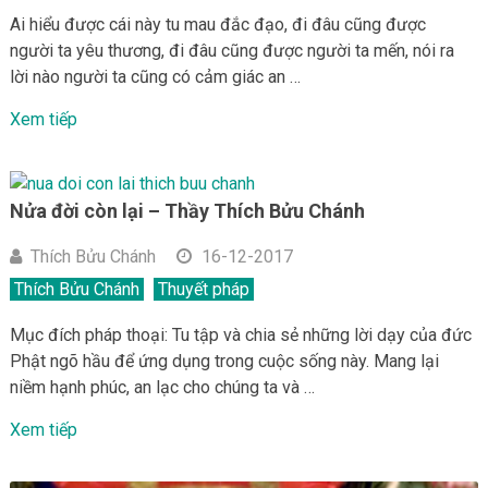
Ai hiểu được cái này tu mau đắc đạo, đi đâu cũng được
người ta yêu thương, đi đâu cũng được người ta mến, nói ra
lời nào người ta cũng có cảm giác an …
Xem tiếp
Nửa đời còn lại – Thầy Thích Bửu Chánh
Thích Bửu Chánh
16-12-2017
Thích Bửu Chánh
Thuyết pháp
Mục đích pháp thoại: Tu tập và chia sẻ những lời dạy của đức
Phật ngõ hầu để ứng dụng trong cuộc sống này. Mang lại
niềm hạnh phúc, an lạc cho chúng ta và …
Xem tiếp