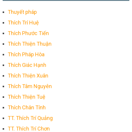
Thuyết pháp
Thích Trí Huệ
Thích Phước Tiến
Thích Thiện Thuận
Thích Pháp Hòa
Thích Giác Hạnh
Thích Thiện Xuân
Thích Tâm Nguyên
Thích Thiện Tuệ
Thích Chân Tính
TT. Thích Trí Quảng
TT. Thích Trí Chơn