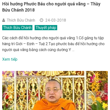
Hồi hướng Phước Báu cho người quá vãng – Thầy
Bửu Chánh 2018
Thích Bửu Chánh
24-03-2018
Thích Bửu Chánh
Thuyết pháp
Các cách để hồi hướng cho người quá vãng 1.Cố gắng tu tập
hàng trì Giới – Định – Tuệ 2.Tạo phước báu để hồi hướng cho
người quá vãng bằng cách cúng dường Y …
Xem tiếp