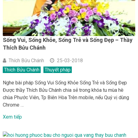
Sống Vui, Sống Khỏe, Sống Trẻ và Sống Đẹp – Thầy
Thích Bửu Chánh
Thích Bửu Chánh
25-03-2018
Thích Bửu Chánh
Thuyết pháp
Nghe bài pháp Sống Vui Sống Khỏe Sống Trẻ và Sống Đẹp
Được thầy Thích Bửu Chánh chia sẻ trong khóa tu mùa hè
chùa Phước Viên, Tp Biên Hòa Trên mobile, nếu Quý vị dùng
Chrome …
Xem tiếp