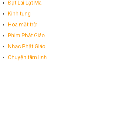
Đạt Lai Lạt Ma
Kinh tụng
Hoa mặt trời
Phim Phật Giáo
Nhạc Phật Giáo
Chuyện tâm linh