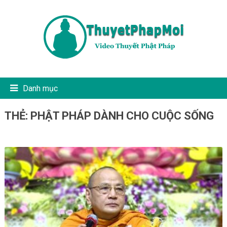
Danh mục
THẺ:
PHẬT PHÁP DÀNH CHO CUỘC SỐNG