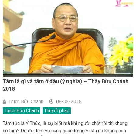
Tâm là gì và tâm ở đâu (ý nghĩa) – Thầy Bửu Chánh
2018
Thích Bửu Chánh
08-02-2018
Thích Bửu Chánh
Thuyết pháp
Tâm tức là Ý Thức, là sự biết mà khi người chết rồi thì không
có tâm? Do đó, tâm vô cùng quan trọng vì khi nó không còn