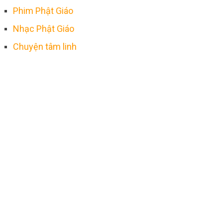
Phim Phật Giáo
Nhạc Phật Giáo
Chuyện tâm linh