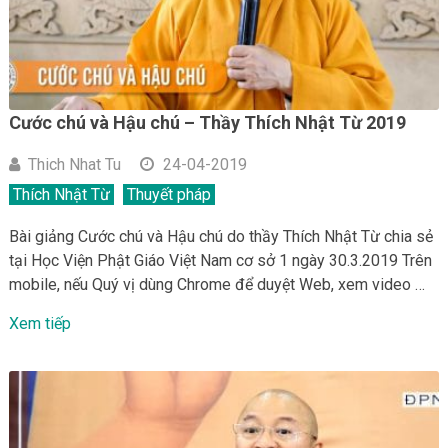
Cước chú và Hậu chú – Thầy Thích Nhật Từ 2019
Thich Nhat Tu
24-04-2019
Thích Nhật Từ
Thuyết pháp
Bài giảng Cước chú và Hậu chú do thầy Thích Nhật Từ chia sẻ
tại Học Viện Phật Giáo Việt Nam cơ sở 1 ngày 30.3.2019 Trên
mobile, nếu Quý vị dùng Chrome để duyệt Web, xem video …
Xem tiếp