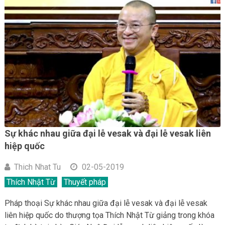
Sự khác nhau giữa đại lễ vesak và đại lễ vesak liên
hiệp quốc
Thich Nhat Tu
02-05-2019
Thích Nhật Từ
Thuyết pháp
Pháp thoại Sự khác nhau giữa đại lễ vesak và đại lễ vesak
liên hiệp quốc do thượng tọa Thích Nhật Từ giảng trong khóa