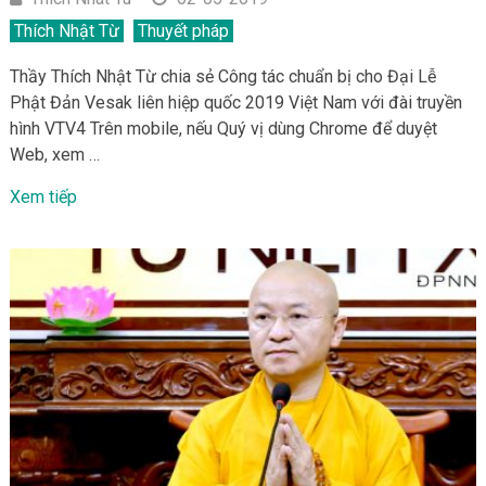
Thích Nhật Từ
Thuyết pháp
Thầy Thích Nhật Từ chia sẻ Công tác chuẩn bị cho Đại Lễ
Phật Đản Vesak liên hiệp quốc 2019 Việt Nam với đài truyền
hình VTV4 Trên mobile, nếu Quý vị dùng Chrome để duyệt
Web, xem …
Xem tiếp