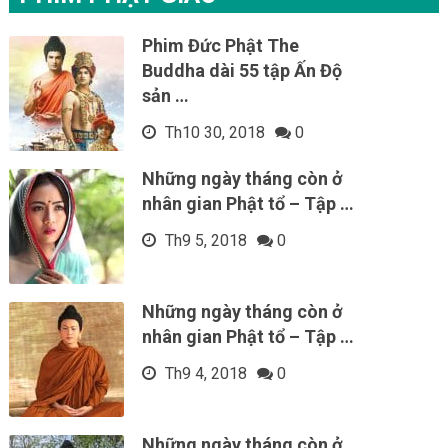
Phim Đức Phật The
Buddha dài 55 tập Ấn Độ
sản …
Th10 30, 2018
0
Những ngày tháng còn ở
nhân gian Phật tổ – Tập …
Th9 5, 2018
0
Những ngày tháng còn ở
nhân gian Phật tổ – Tập …
Th9 4, 2018
0
Những ngày tháng còn ở