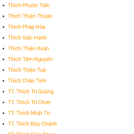
Thích Phước Tiến
Thích Thiện Thuận
Thích Pháp Hòa
Thích Giác Hạnh
Thích Thiện Xuân
Thích Tâm Nguyên
Thích Thiện Tuệ
Thích Chân Tính
TT. Thích Trí Quảng
TT. Thích Trí Chơn
TT. Thích Nhật Từ
TT. Thích Bửu Chánh