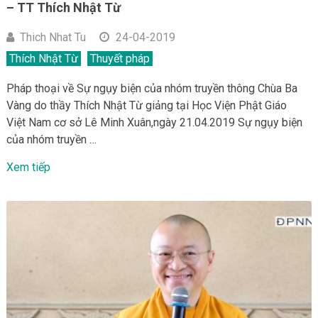
– TT Thích Nhật Từ
Thich Nhat Tu
24-04-2019
Thích Nhật Từ
Thuyết pháp
Pháp thoại về Sự ngụy biện của nhóm truyền thông Chùa Ba
Vàng do thầy Thích Nhật Từ giảng tại Học Viện Phật Giáo
Việt Nam cơ sở Lê Minh Xuân,ngày 21.04.2019 Sự ngụy biện
của nhóm truyền …
Xem tiếp