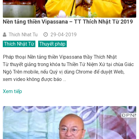
Nền tảng thiền Vipassana – TT Thích Nhật Từ 2019
Thich Nhat Tu
29-04-2019
Thích Nhật Từ
Thuyết pháp
Pháp thoại Nền tảng thiền Vipassana thầy Thích Nhật
Từ thuyết giảng trong khóa tu Thiền Tứ Niệm Xứ tại chùa Giác
Ngộ Trên mobile, nếu Quý vị dùng Chrome để duyệt Web,
xem video không được báo …
Xem tiếp