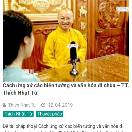
Cách ứng xử các biến tướng và văn hóa đi chùa – TT.
Thích Nhật Từ
Thich Nhat Tu
12-04-2019
Thích Nhật Từ
Thuyết pháp
Đề tài pháp thoại Cách ứng xử các biến tướng và văn hóa đi