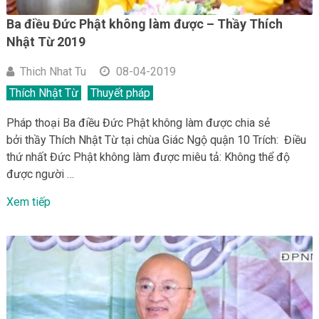
Ba điều Đức Phật không làm được – Thầy Thích
Nhật Từ 2019
Thich Nhat Tu
08-04-2019
Thích Nhật Từ
Thuyết pháp
Pháp thoại Ba điều Đức Phật không làm được chia sẻ
bởi thầy Thích Nhật Từ tại chùa Giác Ngộ quận 10 Trích: Điều
thứ nhất Đức Phật không làm được miêu tả: Không thể độ
được người …
Xem tiếp