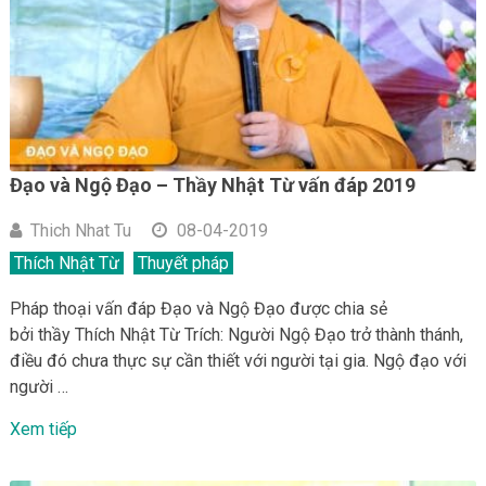
Đạo và Ngộ Đạo – Thầy Nhật Từ vấn đáp 2019
Thich Nhat Tu
08-04-2019
Thích Nhật Từ
Thuyết pháp
Pháp thoại vấn đáp Đạo và Ngộ Đạo được chia sẻ
bởi thầy Thích Nhật Từ Trích: Người Ngộ Đạo trở thành thánh,
điều đó chưa thực sự cần thiết với người tại gia. Ngộ đạo với
người …
Xem tiếp