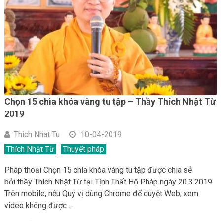
Chọn 15 chìa khóa vàng tu tập – Thầy Thích Nhật Từ
2019
Thich Nhat Tu
10-04-2019
Thích Nhật Từ
Thuyết pháp
Pháp thoại Chọn 15 chìa khóa vàng tu tập được chia sẻ
bởi thầy Thích Nhật Từ tại Tịnh Thất Hộ Pháp ngày 20.3.2019
Trên mobile, nếu Quý vị dùng Chrome để duyệt Web, xem
video không được …