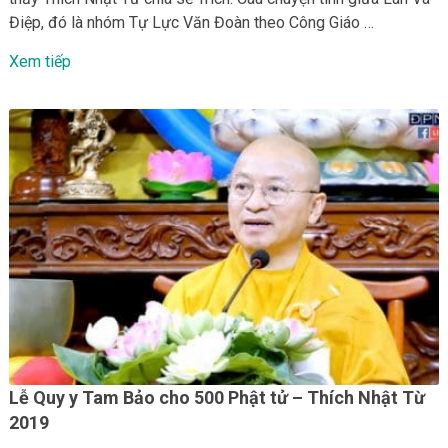
Điệp, đó là nhóm Tự Lực Văn Đoàn theo Công Giáo …
Xem tiếp
Lễ Quy y Tam Bảo cho 500 Phật tử – Thích Nhật Từ
2019