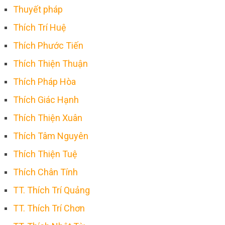
Thuyết pháp
Thích Trí Huệ
Thích Phước Tiến
Thích Thiện Thuận
Thích Pháp Hòa
Thích Giác Hạnh
Thích Thiện Xuân
Thích Tâm Nguyên
Thích Thiện Tuệ
Thích Chân Tính
TT. Thích Trí Quảng
TT. Thích Trí Chơn