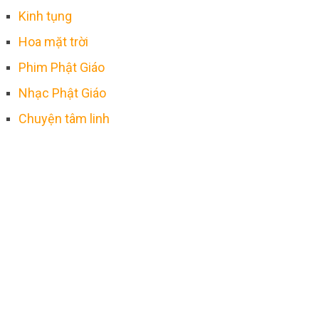
Kinh tụng
Hoa mặt trời
Phim Phật Giáo
Nhạc Phật Giáo
Chuyện tâm linh