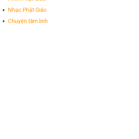
Nhạc Phật Giáo
Chuyện tâm linh