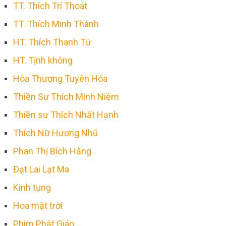
TT. Thích Trí Thoát
TT. Thích Minh Thành
HT. Thích Thanh Từ
HT. Tịnh không
Hòa Thượng Tuyên Hóa
Thiền Sư Thích Minh Niệm
Thiền sư Thích Nhất Hạnh
Thích Nữ Hương Nhũ
Phan Thị Bích Hằng
Đạt Lai Lạt Ma
Kinh tụng
Hoa mặt trời
Phim Phật Giáo