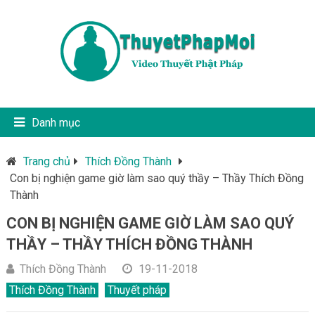
Danh mục
Trang chủ
Thích Đồng Thành
Con bị nghiện game giờ làm sao quý thầy – Thầy Thích Đồng
Thành
CON BỊ NGHIỆN GAME GIỜ LÀM SAO QUÝ
THẦY – THẦY THÍCH ĐỒNG THÀNH
Thích Đồng Thành
19-11-2018
Thích Đồng Thành
Thuyết pháp