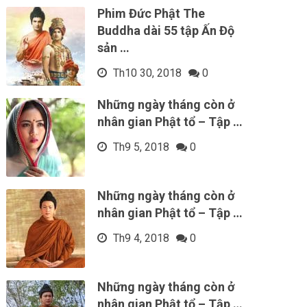
Phim Đức Phật The
Buddha dài 55 tập Ấn Độ
sản …
Th10 30, 2018
0
Những ngày tháng còn ở
nhân gian Phật tổ – Tập …
Th9 5, 2018
0
Những ngày tháng còn ở
nhân gian Phật tổ – Tập …
Th9 4, 2018
0
Những ngày tháng còn ở
nhân gian Phật tổ – Tập …