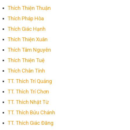
Thích Thiện Thuận
Thích Pháp Hòa
Thích Giác Hạnh
Thích Thiện Xuân
Thích Tâm Nguyên
Thích Thiện Tuệ
Thích Chân Tính
TT. Thích Trí Quảng
TT. Thích Trí Chơn
TT. Thích Nhật Từ
TT. Thích Bửu Chánh
TT. Thích Giác Đăng