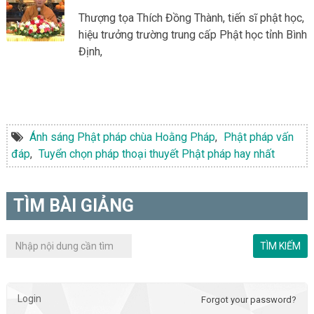
Thượng tọa Thích Đồng Thành, tiến sĩ phật học,
hiệu trưởng trường trung cấp Phật học tỉnh Bình
Định,
Ánh sáng Phật pháp chùa Hoằng Pháp
,
Phật pháp vấn
đáp
,
Tuyển chọn pháp thoại thuyết Phật pháp hay nhất
TÌM BÀI GIẢNG
Login
Forgot your password?