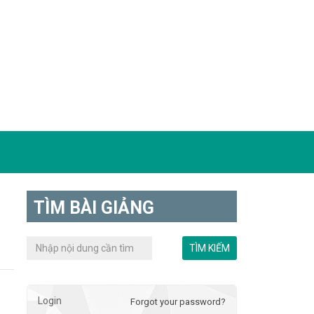
TÌM BÀI GIẢNG
Login
Forgot your password?