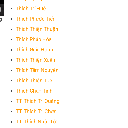
Thích Trí Huệ
Thích Phước Tiến
g
Thích Thiện Thuận
Thích Pháp Hòa
Thích Giác Hạnh
Thích Thiện Xuân
Thích Tâm Nguyên
Thích Thiện Tuệ
Thích Chân Tính
TT. Thích Trí Quảng
TT. Thích Trí Chơn
TT. Thích Nhật Từ