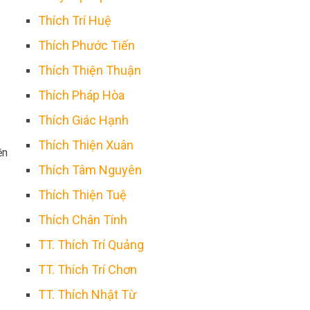
Thích Trí Huệ
Thích Phước Tiến
Thích Thiện Thuận
Thích Pháp Hòa
Thích Giác Hạnh
Thích Thiện Xuân
ền
Thích Tâm Nguyên
Thích Thiện Tuệ
Thích Chân Tính
TT. Thích Trí Quảng
TT. Thích Trí Chơn
TT. Thích Nhật Từ