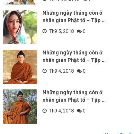
Những ngày tháng còn ở
nhân gian Phật tổ – Tập …
Th9 5, 2018
0
Những ngày tháng còn ở
nhân gian Phật tổ – Tập …
Th9 4, 2018
0
Những ngày tháng còn ở
nhân gian Phật tổ – Tập …
Th9 4, 2018
0