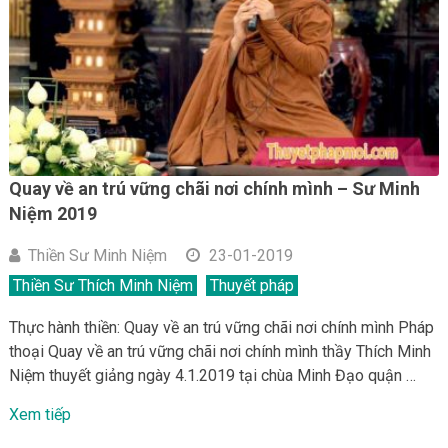
Quay về an trú vững chãi nơi chính mình – Sư Minh
Niệm 2019
Thiền Sư Minh Niệm
23-01-2019
Thiền Sư Thích Minh Niệm
Thuyết pháp
Thực hành thiền: Quay về an trú vững chãi nơi chính mình Pháp
thoại Quay về an trú vững chãi nơi chính mình thầy Thích Minh
Niệm thuyết giảng ngày 4.1.2019 tại chùa Minh Đạo quận …
Xem tiếp