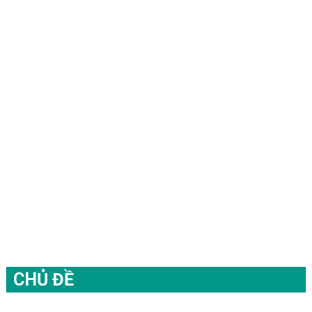
CHỦ ĐỀ