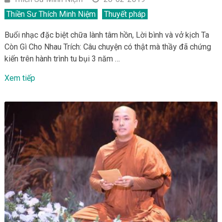
Thiền Sư Thích Minh Niệm
Thuyết pháp
Buổi nhạc đặc biệt chữa lành tâm hồn, Lời bình và vở kịch Ta
Còn Gì Cho Nhau Trích: Câu chuyện có thật mà thầy đã chứng
kiến trên hành trình tu bụi 3 năm …
Xem tiếp