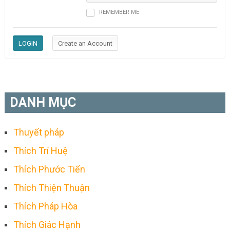
REMEMBER ME
DANH MỤC
Thuyết pháp
Thích Trí Huệ
Thích Phước Tiến
Thích Thiện Thuận
Thích Pháp Hòa
Thích Giác Hạnh