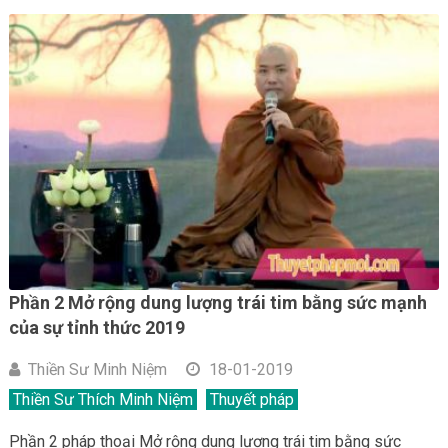
Phần 2 Mở rộng dung lượng trái tim bằng sức mạnh
của sự tỉnh thức 2019
Thiền Sư Minh Niệm
18-01-2019
Thiền Sư Thích Minh Niệm
Thuyết pháp
Phần 2 pháp thoại Mở rộng dung lượng trái tim bằng sức