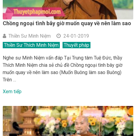
Chồng ngoại tình bây giờ muốn quay về nên làm sao
Thiền Sư Minh Niệm
24-01-2019
Thiền Sư Thích Minh Niệm
Thuyết pháp
Nghe sư Minh Niệm vấn đáp Tại Trung tâm Tuệ Đức, thầy
Thích Minh Niệm chia sẻ chủ đề Chồng ngoại tình bây giờ
muốn quay về nên làm sao (Muốn Buông làm sao Buông)
Trên …
Xem tiếp