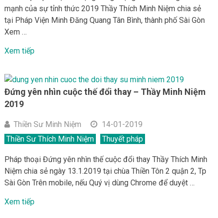
mạnh của sự tỉnh thức 2019 Thầy Thích Minh Niệm chia sẻ
tại Pháp Viện Minh Đăng Quang Tân Bình, thành phố Sài Gòn
Xem …
Xem tiếp
Đứng yên nhìn cuộc thế đổi thay – Thầy Minh Niệm
2019
Thiền Sư Minh Niệm
14-01-2019
Thiền Sư Thích Minh Niệm
Thuyết pháp
Pháp thoại Đứng yên nhìn thế cuộc đổi thay Thầy Thích Minh
Niệm chia sẻ ngày 13.1.2019 tại chùa Thiền Tôn 2 quận 2, Tp
Sài Gòn Trên mobile, nếu Quý vị dùng Chrome để duyệt …
Xem tiếp