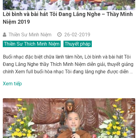
Lời bình và bài hát Tôi Đang Lắng Nghe – Thầy Minh
Niệm 2019
Thiền Sư Minh Niệm
26-02-2019
Thiền Sư Thích Minh Niệm
Thuyết pháp
Buổi nhạc đặc biệt chữa lành tâm hồn, Lời bình và bài hát Tôi
Đang Lắng Nghe thầy Thích Minh Niệm diễn giải, thuyết giảng
chính Xem full buổi hòa nhạc Tôi đang lắng nghe được diễn …
Xem tiếp