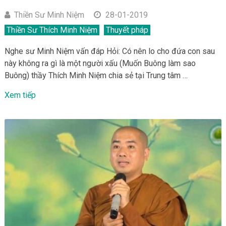
Thiền Sư Minh Niệm
28-01-2019
Thiền Sư Thích Minh Niệm
Thuyết pháp
Nghe sư Minh Niệm vấn đáp Hỏi: Có nên lo cho đứa con sau
này không ra gì là một người xấu (Muốn Buông làm sao
Buông) thầy Thích Minh Niệm chia sẻ tại Trung tâm …
Xem tiếp