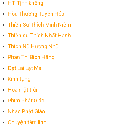
HT. Tịnh không
Hòa Thượng Tuyên Hóa
Thiền Sư Thích Minh Niệm
Thiền sư Thích Nhất Hạnh
Thích Nữ Hương Nhũ
Phan Thị Bích Hằng
Đạt Lai Lạt Ma
Kinh tụng
Hoa mặt trời
Phim Phật Giáo
Nhạc Phật Giáo
Chuyện tâm linh