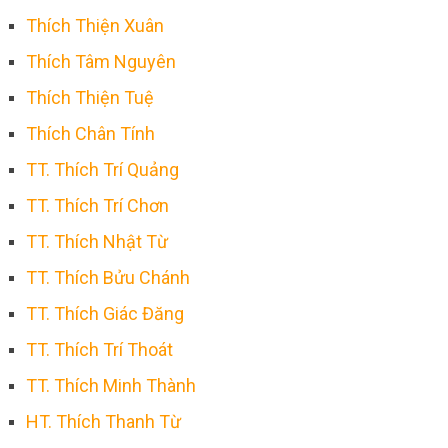
Thích Thiện Xuân
Thích Tâm Nguyên
Thích Thiện Tuệ
Thích Chân Tính
TT. Thích Trí Quảng
TT. Thích Trí Chơn
TT. Thích Nhật Từ
TT. Thích Bửu Chánh
TT. Thích Giác Đăng
TT. Thích Trí Thoát
TT. Thích Minh Thành
HT. Thích Thanh Từ