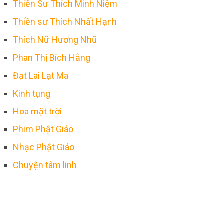
Thiền Sư Thích Minh Niệm
Thiền sư Thích Nhất Hạnh
Thích Nữ Hương Nhũ
Phan Thị Bích Hằng
Đạt Lai Lạt Ma
Kinh tụng
Hoa mặt trời
Phim Phật Giáo
Nhạc Phật Giáo
Chuyện tâm linh