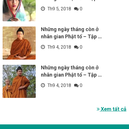
Th9 5, 2018
0
Những ngày tháng còn ở
nhân gian Phật tổ – Tập …
Th9 4, 2018
0
Những ngày tháng còn ở
nhân gian Phật tổ – Tập …
Th9 4, 2018
0
Xem tất cả