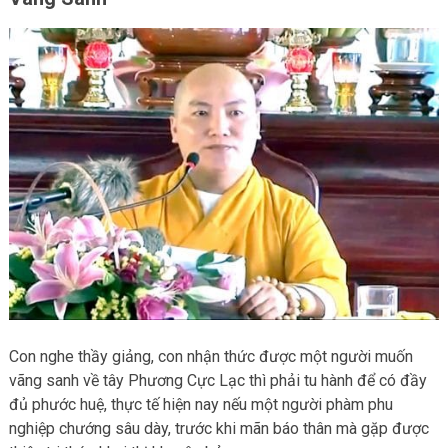
Con nghe thầy giảng, con nhận thức được một người muốn
vãng sanh về tây Phương Cực Lạc thì phải tu hành để có đầy
đủ phước huệ, thực tế hiện nay nếu một người phàm phu
nghiệp chướng sâu dày, trước khi mãn báo thân mà gặp được