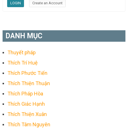
DANH MỤC
Thuyết pháp
Thích Trí Huệ
Thích Phước Tiến
Thích Thiện Thuận
Thích Pháp Hòa
Thích Giác Hạnh
Thích Thiện Xuân
Thích Tâm Nguyên