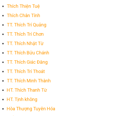
Thích Thiện Tuệ
Thích Chân Tính
TT. Thích Trí Quảng
TT. Thích Trí Chơn
TT. Thích Nhật Từ
TT. Thích Bửu Chánh
TT. Thích Giác Đăng
TT. Thích Trí Thoát
TT. Thích Minh Thành
HT. Thích Thanh Từ
HT. Tịnh không
Hòa Thượng Tuyên Hóa