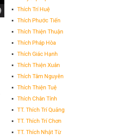
Thích Trí Huệ
Thích Phước Tiến
Thích Thiện Thuận
Thích Pháp Hòa
Thích Giác Hạnh
Thích Thiện Xuân
Thích Tâm Nguyên
Thích Thiện Tuệ
y
Thích Chân Tính
TT. Thích Trí Quảng
TT. Thích Trí Chơn
TT. Thích Nhật Từ