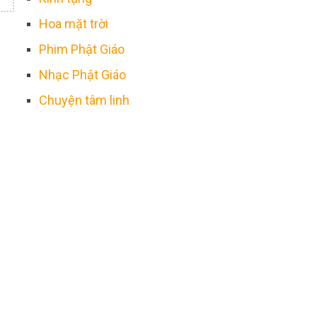
Hoa mặt trời
Phim Phật Giáo
Nhạc Phật Giáo
Chuyện tâm linh