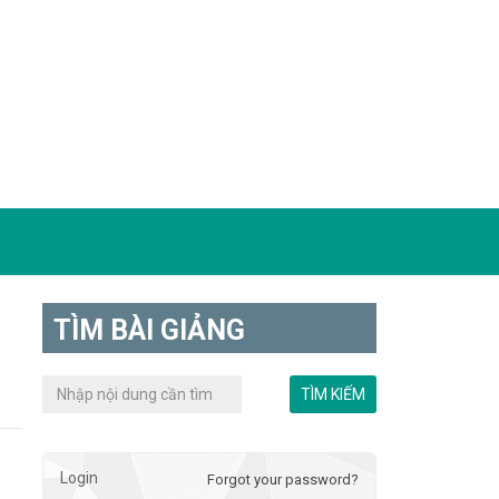
TÌM BÀI GIẢNG
Login
Forgot your password?