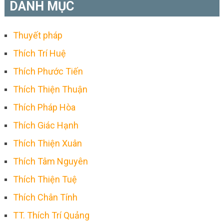
DANH MỤC
Thuyết pháp
Thích Trí Huệ
Thích Phước Tiến
Thích Thiện Thuận
Thích Pháp Hòa
Thích Giác Hạnh
Thích Thiện Xuân
Thích Tâm Nguyên
Thích Thiện Tuệ
Thích Chân Tính
TT. Thích Trí Quảng