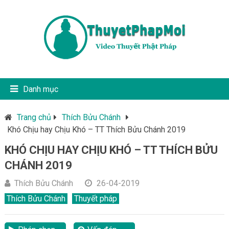
Danh mục
Trang chủ
Thích Bửu Chánh
Khó Chịu hay Chịu Khó – TT Thích Bửu Chánh 2019
KHÓ CHỊU HAY CHỊU KHÓ – TT THÍCH BỬU
CHÁNH 2019
Thích Bửu Chánh
26-04-2019
Thích Bửu Chánh
Thuyết pháp