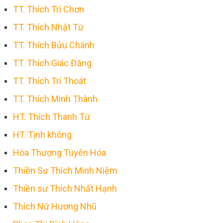
TT. Thích Trí Chơn
TT. Thích Nhật Từ
TT. Thích Bửu Chánh
TT. Thích Giác Đăng
TT. Thích Trí Thoát
TT. Thích Minh Thành
HT. Thích Thanh Từ
HT. Tịnh không
Hòa Thượng Tuyên Hóa
Thiền Sư Thích Minh Niệm
Thiền sư Thích Nhất Hạnh
Thích Nữ Hương Nhũ