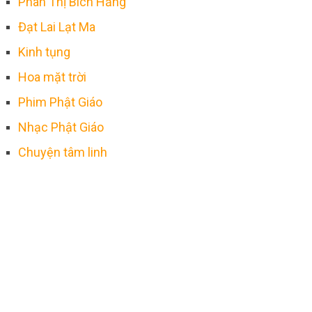
Phan Thị Bích Hằng
Đạt Lai Lạt Ma
Kinh tụng
Hoa mặt trời
Phim Phật Giáo
Nhạc Phật Giáo
Chuyện tâm linh