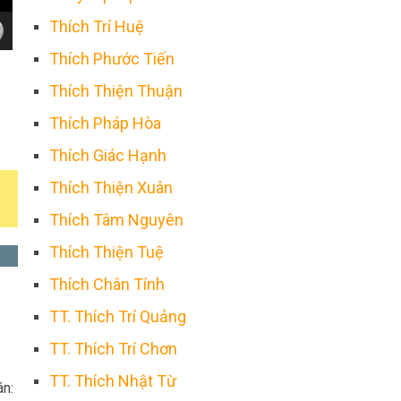
Thích Trí Huệ
Thích Phước Tiến
Thích Thiện Thuận
Thích Pháp Hòa
Thích Giác Hạnh
Thích Thiện Xuân
Thích Tâm Nguyên
Thích Thiện Tuệ
Thích Chân Tính
TT. Thích Trí Quảng
TT. Thích Trí Chơn
TT. Thích Nhật Từ
án: