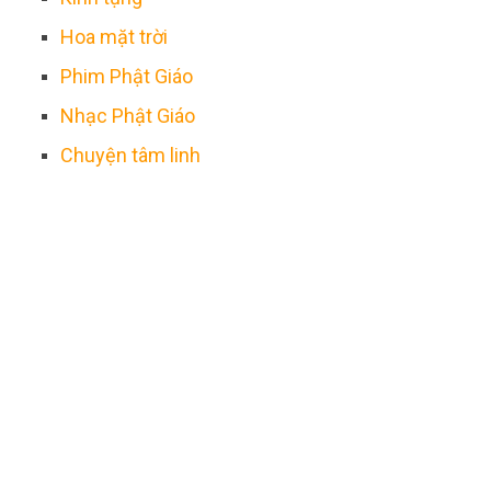
Hoa mặt trời
Phim Phật Giáo
Nhạc Phật Giáo
Chuyện tâm linh