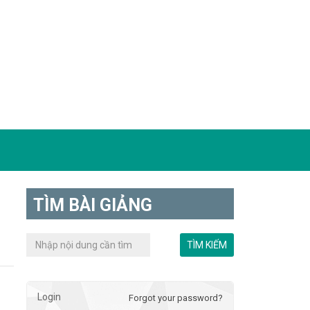
TÌM BÀI GIẢNG
Login
Forgot your password?