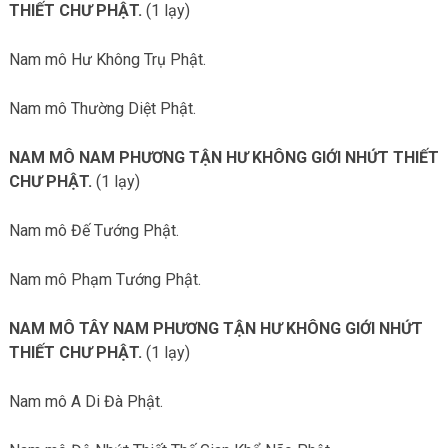
THIẾT CHƯ PHẬT.
(1 lạy)
Nam mô Hư Không Trụ Phật.
Nam mô Thường Diệt Phật.
NAM MÔ NAM PHƯƠNG TẬN HƯ KHÔNG GIỚI NHỨT THIẾT
CHƯ PHẬT.
(1 lạy)
Nam mô Đế Tướng Phật.
Nam mô Phạm Tướng Phật.
NAM MÔ TÂY NAM PHƯƠNG TẬN HƯ KHÔNG GIỚI NHỨT
THIẾT CHƯ PHẬT.
(1 lạy)
Nam mô A Di Đà Phật.