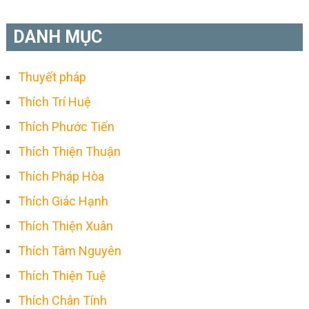
DANH MỤC
Thuyết pháp
Thích Trí Huệ
Thích Phước Tiến
Thích Thiện Thuận
Thích Pháp Hòa
Thích Giác Hạnh
Thích Thiện Xuân
Thích Tâm Nguyên
Thích Thiện Tuệ
Thích Chân Tính