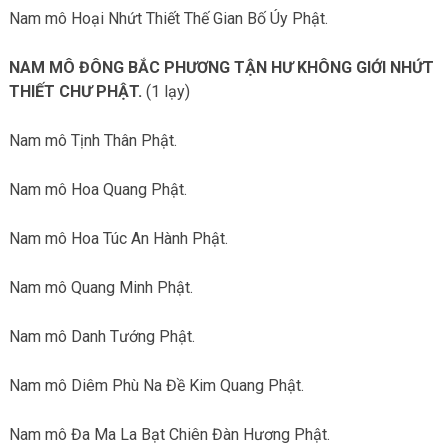
Nam mô Hoại Nhứt Thiết Thế Gian Bố Úy Phật.
NAM MÔ ĐÔNG BẮC PHƯƠNG TẬN HƯ KHÔNG GIỚI NHỨT
THIẾT CHƯ PHẬT.
(1 lạy)
Nam mô Tịnh Thân Phật.
Nam mô Hoa Quang Phật.
Nam mô Hoa Túc An Hành Phật.
Nam mô Quang Minh Phật.
Nam mô Danh Tướng Phật.
Nam mô Diêm Phù Na Đề Kim Quang Phật.
Nam mô Đa Ma La Bạt Chiên Đàn Hương Phật.