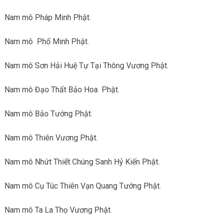
Nam mô Pháp Minh Phật.
Nam mô Phổ Minh Phật.
Nam mô Sơn Hải Huệ Tự Tại Thông Vương Phật.
Nam mô Đạo Thất Bảo Hoa Phật.
Nam mô Bảo Tướng Phật.
Nam mô Thiên Vương Phật.
Nam mô Nhứt Thiết Chúng Sanh Hỷ Kiến Phật.
Nam mô Cụ Túc Thiên Vạn Quang Tướng Phật.
Nam mô Ta La Thọ Vương Phật.