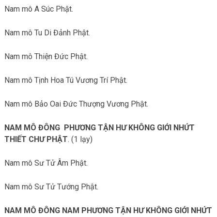
Nam mô A Súc Phật.
Nam mô Tu Di Đảnh Phật.
Nam mô Thiện Đức Phật.
Nam mô Tịnh Hoa Tú Vương Trí Phật.
Nam mô Bảo Oai Đức Thượng Vương Phật.
NAM MÔ ĐÔNG PHƯƠNG TẬN HƯ KHÔNG GIỚI NHỨT
THIẾT CHƯ PHẬT
. (1 lạy)
Nam mô Sư Tử Âm Phật.
Nam mô Sư Tử Tướng Phật.
NAM MÔ ĐÔNG NAM PHƯƠNG TẬN HƯ KHÔNG GIỚI NHỨT