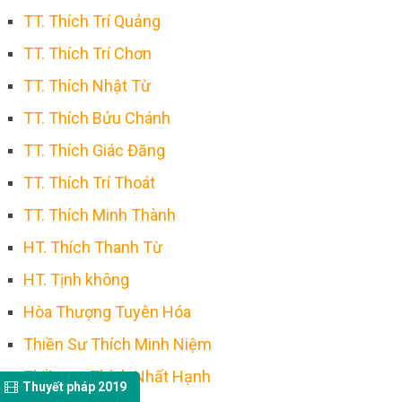
TT. Thích Trí Quảng
TT. Thích Trí Chơn
TT. Thích Nhật Từ
TT. Thích Bửu Chánh
TT. Thích Giác Đăng
TT. Thích Trí Thoát
TT. Thích Minh Thành
HT. Thích Thanh Từ
HT. Tịnh không
Hòa Thượng Tuyên Hóa
Thiền Sư Thích Minh Niệm
Thiền sư Thích Nhất Hạnh
Thuyết pháp 2019