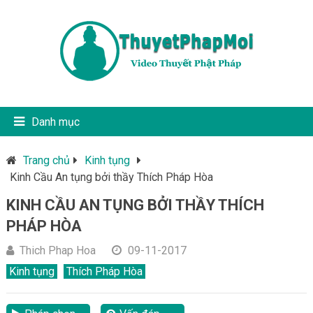
Danh mục
Trang chủ
Kinh tụng
Kinh Cầu An tụng bởi thầy Thích Pháp Hòa
KINH CẦU AN TỤNG BỞI THẦY THÍCH
PHÁP HÒA
Thich Phap Hoa
09-11-2017
Kinh tụng
Thích Pháp Hòa