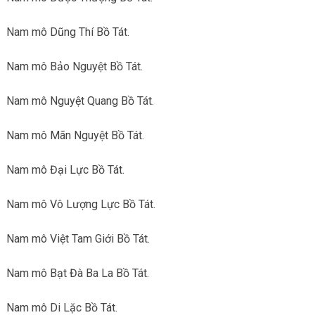
Nam mô Dũng Thí Bồ Tát.
Nam mô Bảo Nguyệt Bồ Tát.
Nam mô Nguyệt Quang Bồ Tát.
Nam mô Mãn Nguyệt Bồ Tát.
Nam mô Đại Lực Bồ Tát.
Nam mô Vô Lượng Lực Bồ Tát.
Nam mô Việt Tam Giới Bồ Tát.
Nam mô Bạt Đà Ba La Bồ Tát.
Nam mô Di Lặc Bồ Tát.