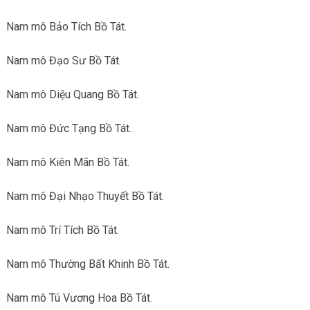
Nam mô Bảo Tích Bồ Tát.
Nam mô Đạo Sư Bồ Tát.
Nam mô Diệu Quang Bồ Tát.
Nam mô Đức Tạng Bồ Tát.
Nam mô Kiên Mãn Bồ Tát.
Nam mô Đại Nhạo Thuyết Bồ Tát.
Nam mô Trí Tích Bồ Tát.
Nam mô Thường Bất Khinh Bồ Tát.
Nam mô Tú Vương Hoa Bồ Tát.