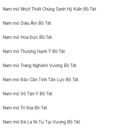
Nam mô Nhứt Thiết Chúng Sanh Hỷ Kiến Bồ Tát.
Nam mô Diệu Âm Bồ Tát.
Nam mô Hoa Đức Bồ Tát.
Nam mô Thượng Hạnh Ý Bồ Tát.
Nam mô Trang Nghiêm Vương Bồ Tát.
Nam mô Đắc Cần Tinh Tấn Lực Bồ Tát.
Nam mô Vô Tận Ý Bồ Tát.
Nam mô Trì Địa Bồ Tát.
Nam mô Đà La Ni Tự Tại Vương Bồ Tát.