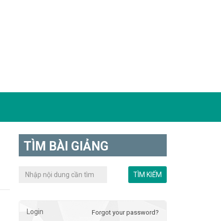
TÌM BÀI GIẢNG
Login
Forgot your password?