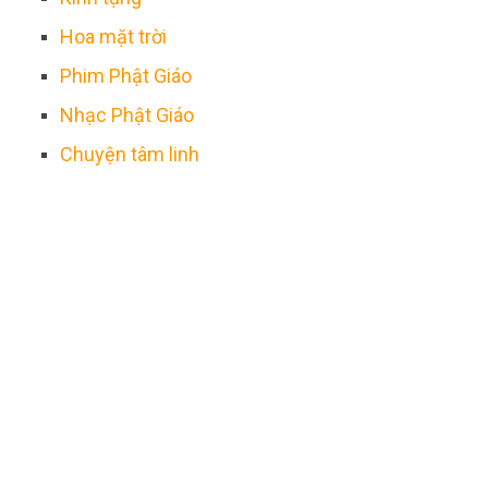
Hoa mặt trời
Phim Phật Giáo
Nhạc Phật Giáo
Chuyện tâm linh