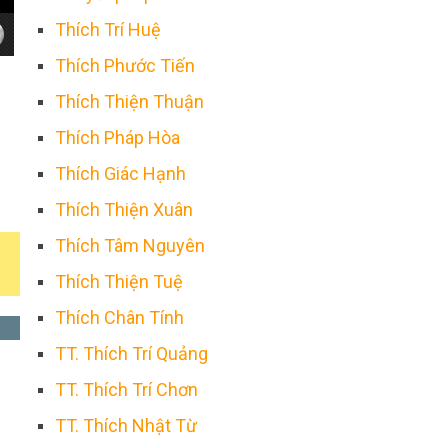
Thích Trí Huệ
Thích Phước Tiến
Thích Thiện Thuận
Thích Pháp Hòa
Thích Giác Hạnh
Thích Thiện Xuân
Thích Tâm Nguyên
Thích Thiện Tuệ
Thích Chân Tính
TT. Thích Trí Quảng
TT. Thích Trí Chơn
TT. Thích Nhật Từ