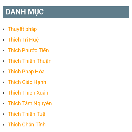
DANH MỤC
Thuyết pháp
Thích Trí Huệ
Thích Phước Tiến
Thích Thiện Thuận
Thích Pháp Hòa
Thích Giác Hạnh
Thích Thiện Xuân
Thích Tâm Nguyên
Thích Thiện Tuệ
Thích Chân Tính