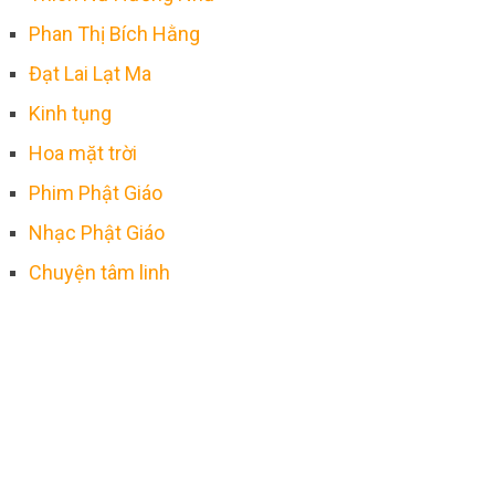
Phan Thị Bích Hằng
Đạt Lai Lạt Ma
Kinh tụng
Hoa mặt trời
Phim Phật Giáo
Nhạc Phật Giáo
Chuyện tâm linh