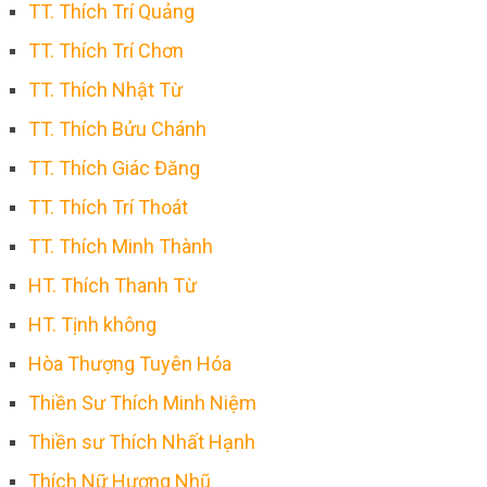
TT. Thích Trí Quảng
TT. Thích Trí Chơn
TT. Thích Nhật Từ
TT. Thích Bửu Chánh
TT. Thích Giác Đăng
TT. Thích Trí Thoát
TT. Thích Minh Thành
HT. Thích Thanh Từ
HT. Tịnh không
Hòa Thượng Tuyên Hóa
Thiền Sư Thích Minh Niệm
Thiền sư Thích Nhất Hạnh
Thích Nữ Hương Nhũ