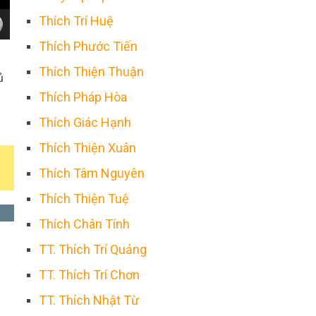
Thích Trí Huệ
Thích Phước Tiến
Thích Thiện Thuận
ủ
Thích Pháp Hòa
Thích Giác Hạnh
Thích Thiện Xuân
Thích Tâm Nguyên
Thích Thiện Tuệ
Thích Chân Tính
TT. Thích Trí Quảng
TT. Thích Trí Chơn
TT. Thích Nhật Từ