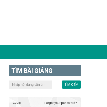
TÌM BÀI GIẢNG
Login
Forgot your password?