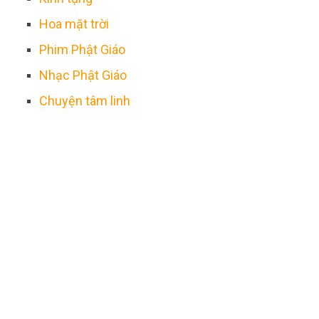
Hoa mặt trời
Phim Phật Giáo
Nhạc Phật Giáo
Chuyện tâm linh