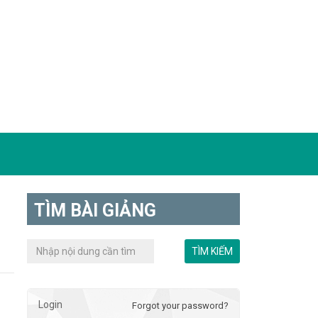
TÌM BÀI GIẢNG
Login
Forgot your password?