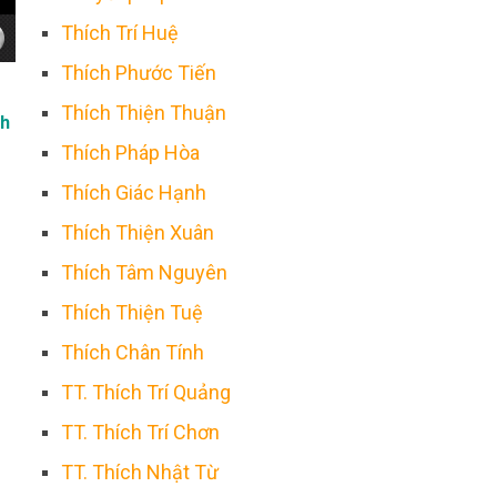
Thích Trí Huệ
Thích Phước Tiến
Thích Thiện Thuận
ch
Thích Pháp Hòa
Thích Giác Hạnh
Thích Thiện Xuân
Thích Tâm Nguyên
Thích Thiện Tuệ
Thích Chân Tính
TT. Thích Trí Quảng
TT. Thích Trí Chơn
TT. Thích Nhật Từ