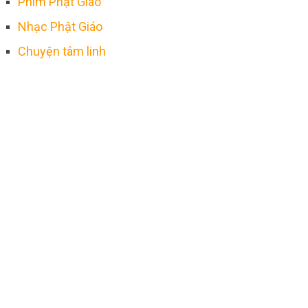
Phim Phật Giáo
Nhạc Phật Giáo
Chuyện tâm linh