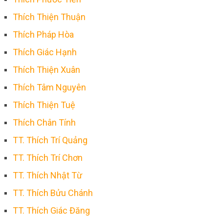
Thích Thiện Thuận
Thích Pháp Hòa
Thích Giác Hạnh
Thích Thiện Xuân
Thích Tâm Nguyên
Thích Thiện Tuệ
Thích Chân Tính
TT. Thích Trí Quảng
TT. Thích Trí Chơn
TT. Thích Nhật Từ
TT. Thích Bửu Chánh
TT. Thích Giác Đăng