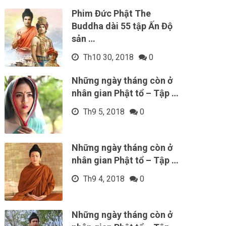
Phim Đức Phật The
Buddha dài 55 tập Ấn Độ
sản …
Th10 30, 2018
0
Những ngày tháng còn ở
nhân gian Phật tổ – Tập …
Th9 5, 2018
0
Những ngày tháng còn ở
nhân gian Phật tổ – Tập …
Th9 4, 2018
0
Những ngày tháng còn ở