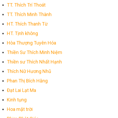
TT. Thích Trí Thoát
TT. Thích Minh Thành
HT. Thích Thanh Từ
HT. Tịnh không
Hòa Thượng Tuyên Hóa
Thiền Sư Thích Minh Niệm
Thiền sư Thích Nhất Hạnh
Thích Nữ Hương Nhũ
Phan Thị Bích Hằng
Đạt Lai Lạt Ma
Kinh tụng
Hoa mặt trời