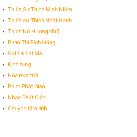
Thiền Sư Thích Minh Niệm
Thiền sư Thích Nhất Hạnh
Thích Nữ Hương Nhũ
Phan Thị Bích Hằng
Đạt Lai Lạt Ma
Kinh tụng
Hoa mặt trời
Phim Phật Giáo
Nhạc Phật Giáo
Chuyện tâm linh