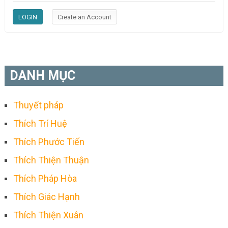
DANH MỤC
Thuyết pháp
Thích Trí Huệ
Thích Phước Tiến
Thích Thiện Thuận
Thích Pháp Hòa
Thích Giác Hạnh
Thích Thiện Xuân