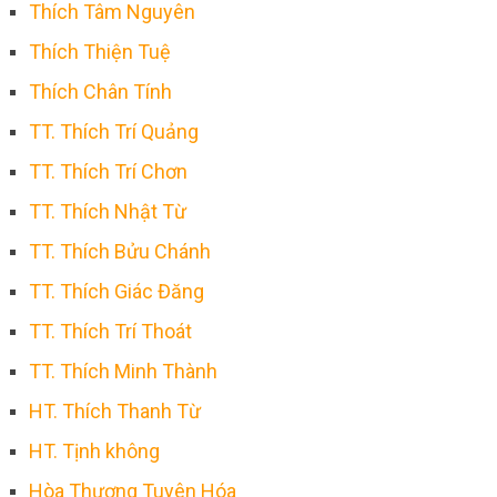
Thích Tâm Nguyên
Thích Thiện Tuệ
Thích Chân Tính
TT. Thích Trí Quảng
TT. Thích Trí Chơn
TT. Thích Nhật Từ
TT. Thích Bửu Chánh
TT. Thích Giác Đăng
TT. Thích Trí Thoát
TT. Thích Minh Thành
HT. Thích Thanh Từ
HT. Tịnh không
Hòa Thượng Tuyên Hóa