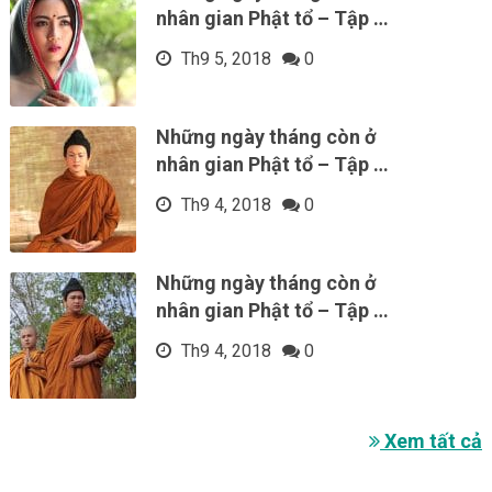
nhân gian Phật tổ – Tập …
Th9 5, 2018
0
Những ngày tháng còn ở
nhân gian Phật tổ – Tập …
Th9 4, 2018
0
Những ngày tháng còn ở
nhân gian Phật tổ – Tập …
Th9 4, 2018
0
Xem tất cả