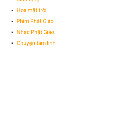
Hoa mặt trời
Phim Phật Giáo
Nhạc Phật Giáo
Chuyện tâm linh