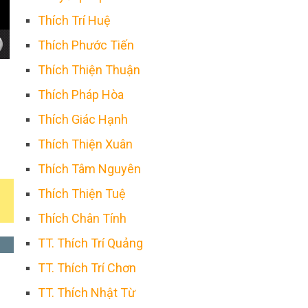
Thích Trí Huệ
Thích Phước Tiến
Thích Thiện Thuận
Thích Pháp Hòa
Thích Giác Hạnh
Thích Thiện Xuân
Thích Tâm Nguyên
Thích Thiện Tuệ
Thích Chân Tính
TT. Thích Trí Quảng
TT. Thích Trí Chơn
TT. Thích Nhật Từ