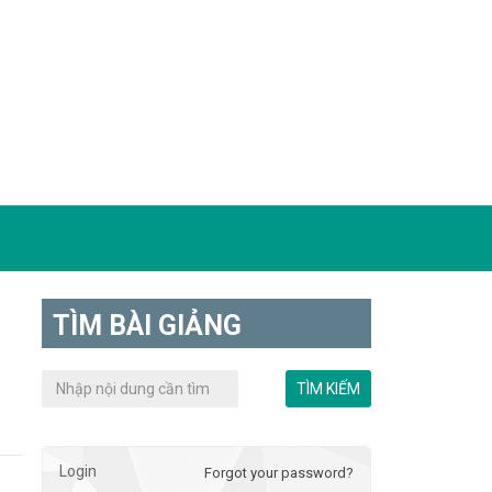
TÌM BÀI GIẢNG
Login
Forgot your password?