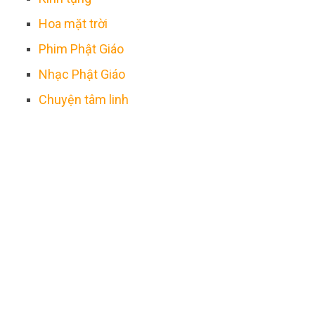
Hoa mặt trời
Phim Phật Giáo
Nhạc Phật Giáo
Chuyện tâm linh