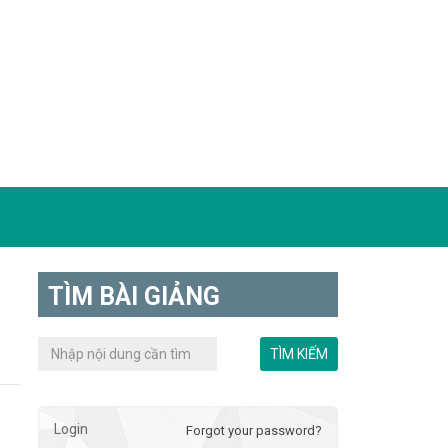
TÌM BÀI GIẢNG
Login
Forgot your password?