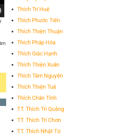
Thích Trí Huệ
Thích Phước Tiến
y
Thích Thiện Thuận
Thích Pháp Hòa
làm
Thích Giác Hạnh
Thích Thiện Xuân
Thích Tâm Nguyên
Thích Thiện Tuệ
Thích Chân Tính
TT. Thích Trí Quảng
TT. Thích Trí Chơn
TT. Thích Nhật Từ