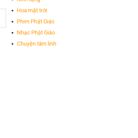
Hoa mặt trời
Phim Phật Giáo
Nhạc Phật Giáo
Chuyện tâm linh