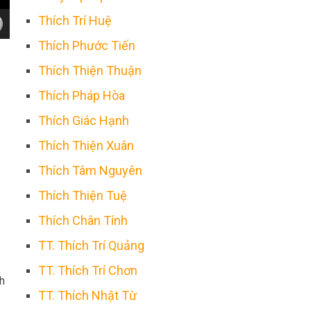
Thích Trí Huệ
Thích Phước Tiến
Thích Thiện Thuận
Thích Pháp Hòa
Thích Giác Hạnh
Thích Thiện Xuân
Thích Tâm Nguyên
Thích Thiện Tuệ
Thích Chân Tính
TT. Thích Trí Quảng
TT. Thích Trí Chơn
h
TT. Thích Nhật Từ