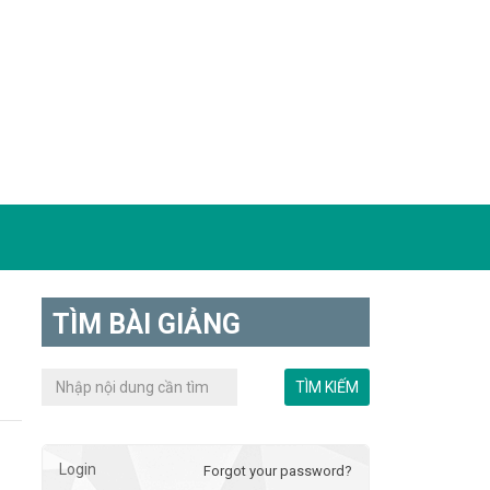
TÌM BÀI GIẢNG
Login
Forgot your password?