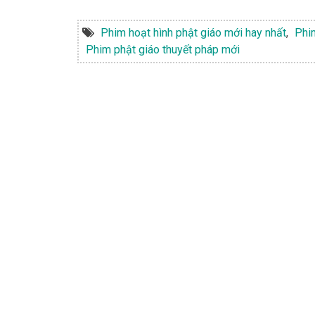
Phim hoạt hình phật giáo mới hay nhất
,
Phi
Phim phật giáo thuyết pháp mới