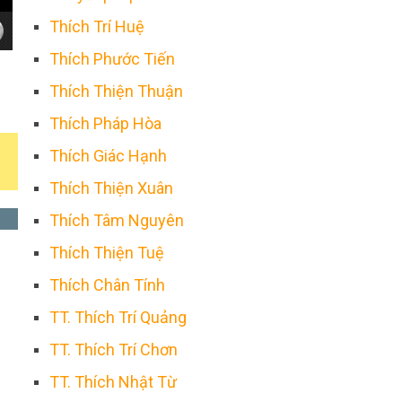
Thích Trí Huệ
Thích Phước Tiến
Thích Thiện Thuận
Thích Pháp Hòa
Thích Giác Hạnh
Thích Thiện Xuân
Thích Tâm Nguyên
Thích Thiện Tuệ
Thích Chân Tính
TT. Thích Trí Quảng
TT. Thích Trí Chơn
TT. Thích Nhật Từ