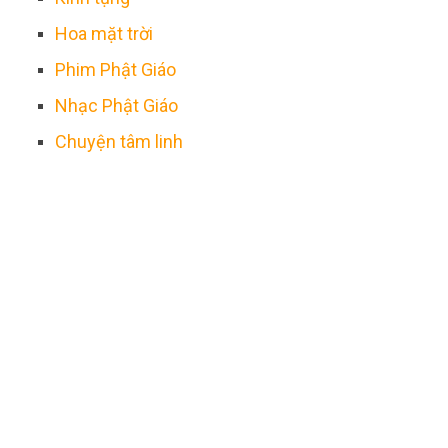
Hoa mặt trời
Phim Phật Giáo
Nhạc Phật Giáo
Chuyện tâm linh