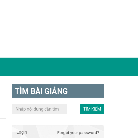
TÌM BÀI GIẢNG
Login
Forgot your password?