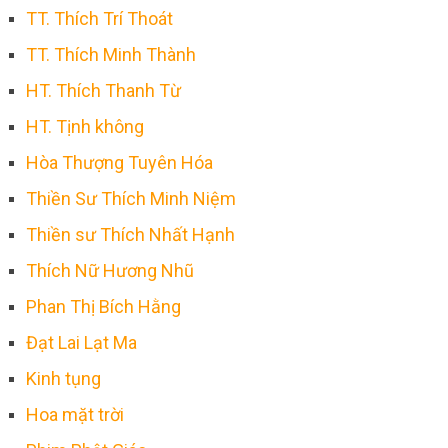
TT. Thích Trí Thoát
TT. Thích Minh Thành
HT. Thích Thanh Từ
HT. Tịnh không
Hòa Thượng Tuyên Hóa
Thiền Sư Thích Minh Niệm
Thiền sư Thích Nhất Hạnh
Thích Nữ Hương Nhũ
Phan Thị Bích Hằng
Đạt Lai Lạt Ma
Kinh tụng
Hoa mặt trời