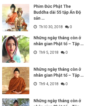
Phim Đức Phật The
Buddha dài 55 tập Ấn Độ
sản …
Th10 30, 2018
0
Những ngày tháng còn ở
nhân gian Phật tổ – Tập …
Th9 5, 2018
0
Những ngày tháng còn ở
nhân gian Phật tổ – Tập …
Th9 4, 2018
0
Những ngày tháng còn ở