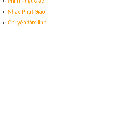
Phim Phật Giáo
Nhạc Phật Giáo
Chuyện tâm linh