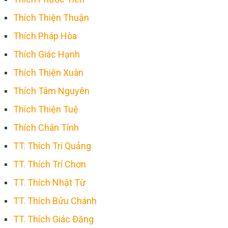
Thích Thiện Thuận
Thích Pháp Hòa
Thích Giác Hạnh
Thích Thiện Xuân
Thích Tâm Nguyên
Thích Thiện Tuệ
Thích Chân Tính
TT. Thích Trí Quảng
TT. Thích Trí Chơn
TT. Thích Nhật Từ
TT. Thích Bửu Chánh
TT. Thích Giác Đăng